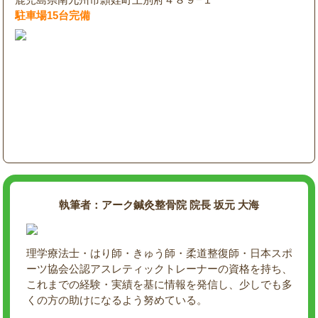
駐車場15台完備
執筆者：アーク鍼灸整骨院 院長 坂元 大海
理学療法士・はり師・きゅう師・柔道整復師・日本スポ
ーツ協会公認アスレティックトレーナーの資格を持ち、
これまでの経験・実績を基に情報を発信し、少しでも多
くの方の助けになるよう努めている。