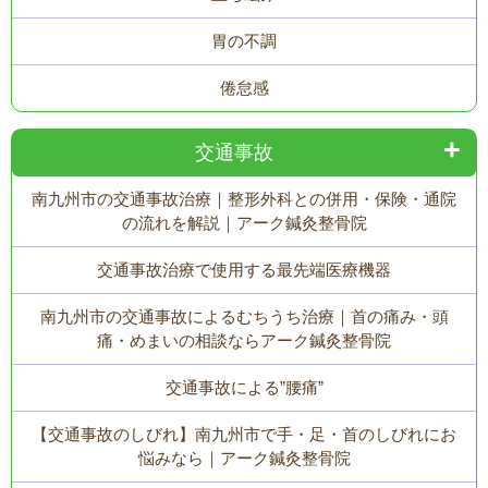
胃の不調
倦怠感
交通事故
南九州市の交通事故治療｜整形外科との併用・保険・通院
の流れを解説｜アーク鍼灸整骨院
交通事故治療で使用する最先端医療機器
南九州市の交通事故によるむちうち治療｜首の痛み・頭
痛・めまいの相談ならアーク鍼灸整骨院
交通事故による”腰痛”
【交通事故のしびれ】南九州市で手・足・首のしびれにお
悩みなら｜アーク鍼灸整骨院