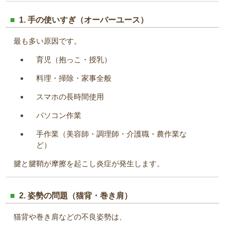
1. 手の使いすぎ（オーバーユース）
最も多い原因です。
育児（抱っこ・授乳）
料理・掃除・家事全般
スマホの長時間使用
パソコン作業
手作業（美容師・調理師・介護職・農作業な
ど）
腱と腱鞘が摩擦を起こし炎症が発生します。
2. 姿勢の問題（猫背・巻き肩）
猫背や巻き肩などの不良姿勢は、