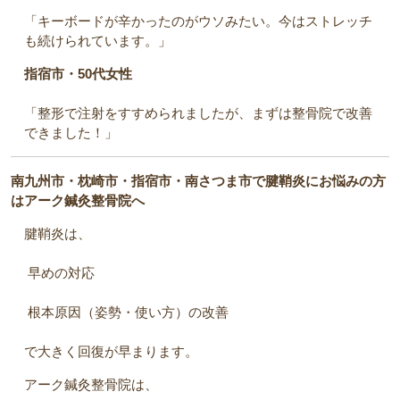
「キーボードが辛かったのがウソみたい。今はストレッチ
も続けられています。」
指宿市・50代女性
「整形で注射をすすめられましたが、まずは整骨院で改善
できました！」
南九州市・枕崎市・指宿市・南さつま市で腱鞘炎にお悩みの方
はアーク鍼灸整骨院へ
腱鞘炎は、
早めの対応
根本原因（姿勢・使い方）の改善
で大きく回復が早まります。
アーク鍼灸整骨院は、