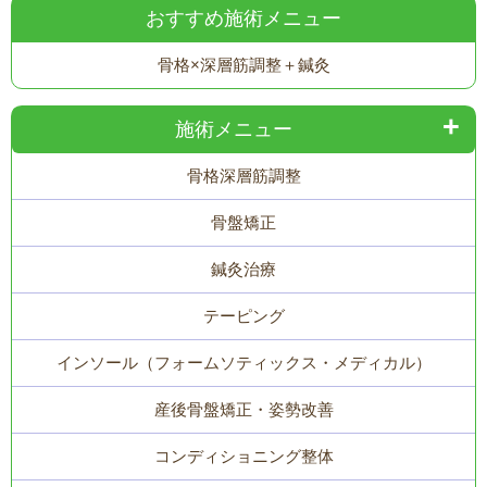
おすすめ施術メニュー
骨格×深層筋調整＋鍼灸
施術メニュー
骨格
深層筋調整
骨盤矯正
鍼灸治療
テーピング
インソール（フォームソティックス・メディカル）
産後骨盤矯正・姿勢改善
コンディショニング整体