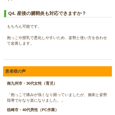
Q4. 産後の腱鞘炎も対応できますか？
もちろん可能です。
抱っこや授乳で悪化しやすいため、姿勢と使い方を合わせ
て改善します。
患者様の声
南九州市・30代女性（育児）
「抱っこで痛みが強くなり困っていましたが、施術と姿勢
指導でかなり楽になりました。」
枕崎市・40代男性（PC作業）