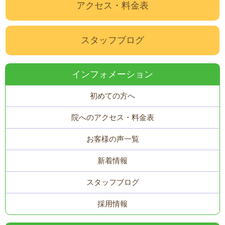
アクセス・料金表
スタッフブログ
インフォメーション
初めての方へ
院へのアクセス・料金表
お客様の声一覧
新着情報
スタッフブログ
採用情報