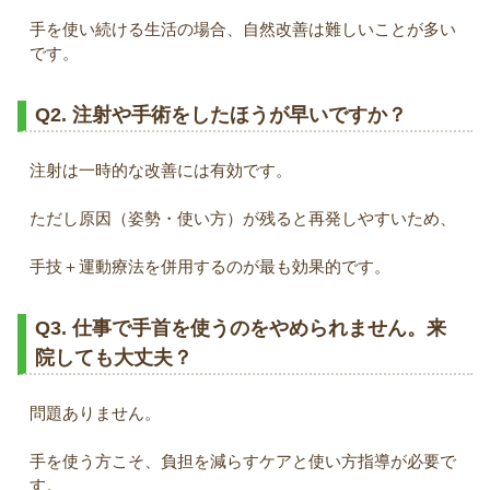
手を使い続ける生活の場合、自然改善は難しいことが多い
です。
Q2. 注射や手術をしたほうが早いですか？
注射は一時的な改善には有効です。
ただし原因（姿勢・使い方）が残ると再発しやすいため、
手技＋運動療法を併用するのが最も効果的です。
Q3. 仕事で手首を使うのをやめられません。来
院しても大丈夫？
問題ありません。
手を使う方こそ、負担を減らすケアと使い方指導が必要で
す。