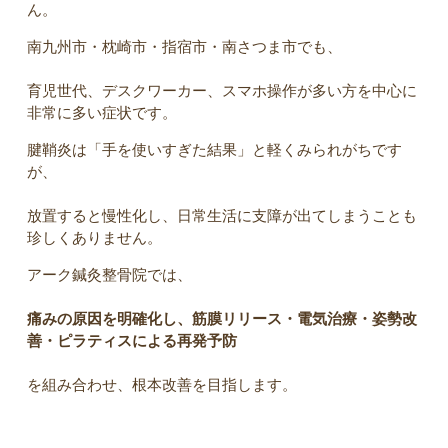
ん。
南九州市・枕崎市・指宿市・南さつま市でも、
育児世代、デスクワーカー、スマホ操作が多い方を中心に
非常に多い症状です。
腱鞘炎は「手を使いすぎた結果」と軽くみられがちです
が、
放置すると慢性化し、日常生活に支障が出てしまうことも
珍しくありません。
アーク鍼灸整骨院では、
痛みの原因を明確化し、筋膜リリース・電気治療・姿勢改
善・ピラティスによる再発予防
を組み合わせ、根本改善を目指します。