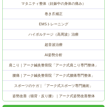
マタニティ整体（妊娠中の身体の痛み）
巻き爪補正
EMSトレーニング
ハイボルテージ（高周波）治療
超音波治療
AI姿勢分析
肩こり｜アーク鍼灸整骨院「アーク式肩こり専門整体」
腰痛｜アーク鍼灸整骨院「アーク式腰痛専門整体」
スポーツのケガ｜「アーク式スポーツ専門施術」
姿勢改善（猫背・反り腰）｜アーク式姿勢改善整体