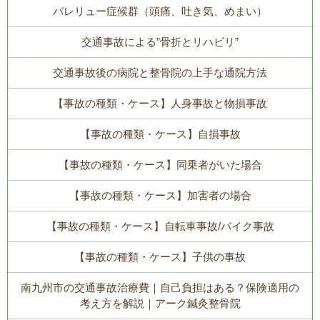
バレリュー症候群（頭痛、吐き気、めまい）
交通事故による”骨折とリハビリ”
交通事故後の病院と整骨院の上手な通院方法
【事故の種類・ケース】人身事故と物損事故
【事故の種類・ケース】自損事故
【事故の種類・ケース】同乗者がいた場合
【事故の種類・ケース】加害者の場合
【事故の種類・ケース】自転車事故/バイク事故
【事故の種類・ケース】子供の事故
南九州市の交通事故治療費｜自己負担はある？保険適用の
考え方を解説｜アーク鍼灸整骨院