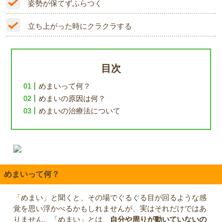
姿勢が保てずふらつく
立ち上がった時にクラクラする
目次
めまいって何？
めまいの原因は何？
めまいの治療法について
めまいって何？
「めまい」と聞くと、その場でぐるぐる目が回るような感
覚を思い浮かべるかもしれませんが、実はそれだけではあ
りません。「めまい」とは、
自分や周りが動いていないの