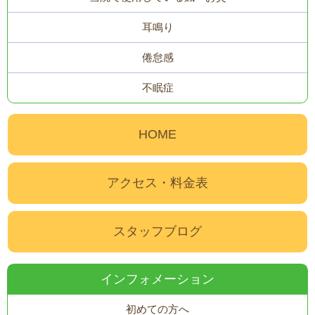
耳鳴り
倦怠感
不眠症
HOME
アクセス・料金表
スタッフブログ
インフォメーション
初めての方へ