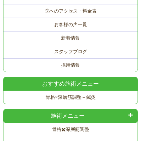
院へのアクセス・料金表
お客様の声一覧
新着情報
スタッフブログ
採用情報
おすすめ施術メニュー
骨格×深層筋調整＋鍼灸
施術メニュー
骨格✖️深層筋調整