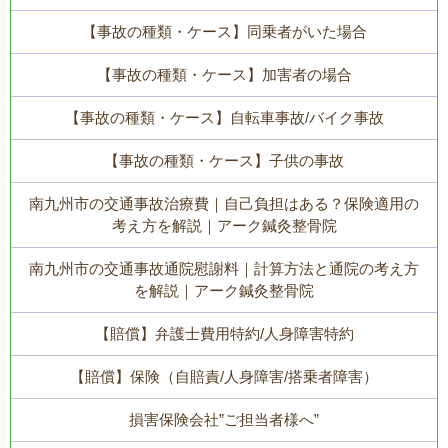
【事故の種類・ケース】同乗者がいた場合
【事故の種類・ケース】加害者の場合
【事故の種類・ケース】自転車事故/バイク事故
【事故の種類・ケース】子供の事故
南九州市の交通事故治療費｜自己負担はある？保険適用の
考え方を解説｜アーク鍼灸整骨院
南九州市の交通事故通院慰謝料｜計算方法と通院の考え方
を解説｜アーク鍼灸整骨院
【賠償】弁護士費用特約/人身障害特約
【賠償】保険（自賠責/人身障害/搭乗者障害）
損害保険会社”ご担当者様へ”