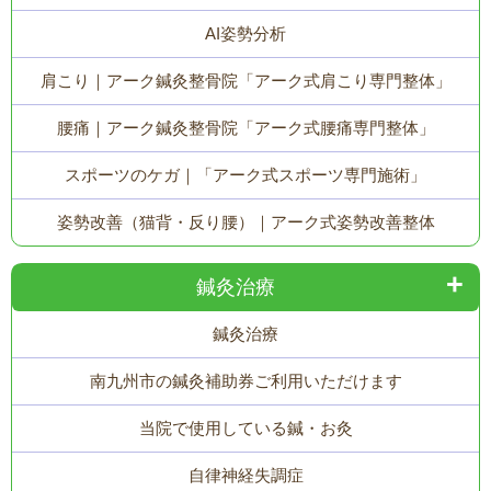
AI姿勢分析
肩こり｜アーク鍼灸整骨院「アーク式肩こり専門整体」
腰痛｜アーク鍼灸整骨院「アーク式腰痛専門整体」
スポーツのケガ｜「アーク式スポーツ専門施術」
姿勢改善（猫背・反り腰）｜アーク式姿勢改善整体
鍼灸治療
鍼灸治療
南九州市の鍼灸補助券ご利用いただけます
当院で使用している鍼・お灸
自律神経失調症