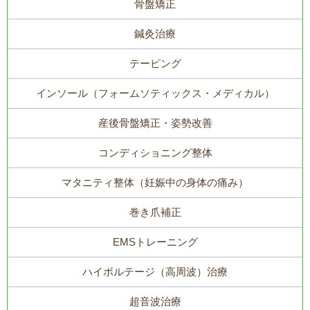
骨盤矯正
鍼灸治療
テーピング
インソール（フォームソティックス・メディカル）
産後骨盤矯正・姿勢改善
コンディショニング整体
マタニティ整体（妊娠中の身体の痛み）
巻き爪補正
EMSトレーニング
ハイボルテージ（高周波）治療
超音波治療