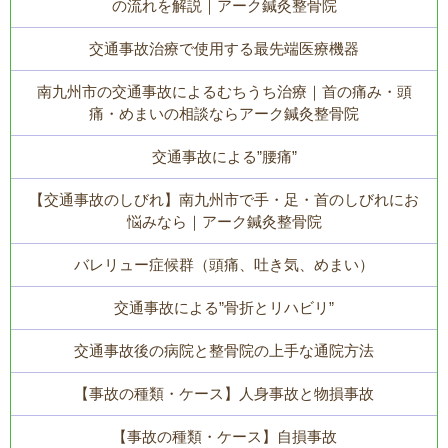
の流れを解説｜アーク鍼灸整骨院
交通事故治療で使用する最先端医療機器
南九州市の交通事故によるむちうち治療｜首の痛み・頭
痛・めまいの相談ならアーク鍼灸整骨院
交通事故による”腰痛”
【交通事故のしびれ】南九州市で手・足・首のしびれにお
悩みなら｜アーク鍼灸整骨院
バレリュー症候群（頭痛、吐き気、めまい）
交通事故による”骨折とリハビリ”
交通事故後の病院と整骨院の上手な通院方法
【事故の種類・ケース】人身事故と物損事故
【事故の種類・ケース】自損事故