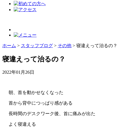
ホーム
>
スタッフブログ
>
その他
>
寝違えって治るの？
寝違えって治るの？
2022年01月26日
朝、首を動かせなくなった
首から背中につっぱり感がある
長時間のデスクワーク後、首に痛みが出た
よく寝違える