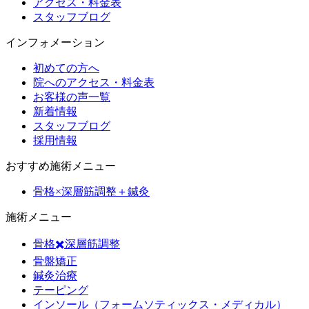
アクセス・料金表
スタッフブログ
インフォメーション
初めての方へ
院へのアクセス・料金表
お客様の声一覧
新着情報
スタッフブログ
採用情報
おすすめ施術メニュー
骨格×深層筋調整＋鍼灸
施術メニュー
骨格✖️深層筋調整
骨盤矯正
鍼灸治療
テーピング
インソール（フォームソティックス・メディカル）