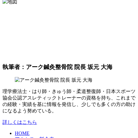
執筆者：アーク鍼灸整骨院 院長 坂元 大海
理学療法士・はり師・きゅう師・柔道整復師・日本スポーツ
協会公認アスレティックトレーナーの資格を持ち、これまで
の経験・実績を基に情報を発信し、少しでも多くの方の助け
になるよう努めている。
詳しくはこちら
HOME