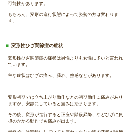
可能性があります。
もちろん、変形の進行状態によって姿勢の方は変わりま
す。
変形性ひざ関節症の症状
変形性ひざ関節症の症状は男性よりも女性に多いと言われ
ています。
主な症状はひざの痛み、腫れ、熱感などがあります。
変形初期では立ち上がり動作などの初期動作に痛みがあり
ますが、安静にしていると痛みは治まります。
その後、変形が進行すると正座や階段昇降、などひざに負
担のかかる動作でも痛みが出ます。
最終的には安静にしていても痛かったりお膝の変形が進行