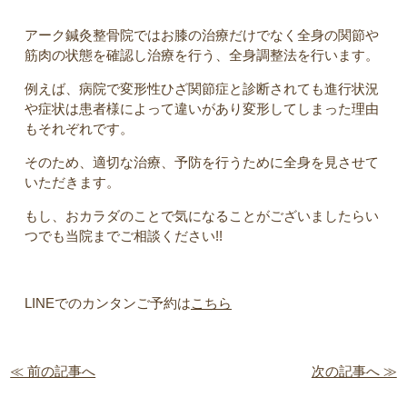
アーク鍼灸整骨院ではお膝の治療だけでなく全身の関節や
筋肉の状態を確認し治療を行う、全身調整法を行います。
例えば、病院で変形性ひざ関節症と診断されても進行状況
や症状は患者様によって違いがあり変形してしまった理由
もそれぞれです。
そのため、適切な治療、予防を行うために全身を見させて
いただきます。
もし、おカラダのことで気になることがございましたらい
つでも当院までご相談ください!!
LINEでのカンタンご予約は
こちら
≪ 前の記事へ
次の記事へ ≫