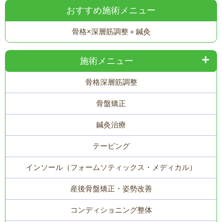
おすすめ施術メニュー
骨格×深層筋調整＋鍼灸
施術メニュー
骨格
深層筋調整
骨盤矯正
鍼灸治療
テーピング
インソール（フォームソティックス・メディカル）
産後骨盤矯正・姿勢改善
コンディショニング整体