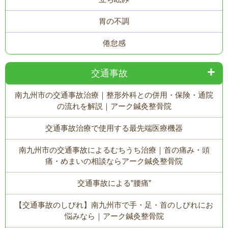
胃の不調
倦怠感
交通事故
南九州市の交通事故治療｜整形外科との併用・保険・通院
の流れを解説｜アーク鍼灸整骨院
交通事故治療で使用する最先端医療機器
南九州市の交通事故によるむちうち治療｜首の痛み・頭
痛・めまいの相談ならアーク鍼灸整骨院
交通事故による”腰痛”
【交通事故のしびれ】南九州市で手・足・首のしびれにお
悩みなら｜アーク鍼灸整骨院