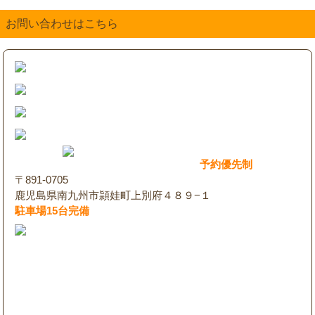
お問い合わせはこちら
予約優先制
〒891-0705
鹿児島県南九州市頴娃町上別府４８９−１
駐車場15台完備