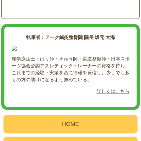
執筆者：アーク鍼灸整骨院 院長 坂元 大海
理学療法士・はり師・きゅう師・柔道整復師・日本スポ
ーツ協会公認アスレティックトレーナーの資格を持ち、
これまでの経験・実績を基に情報を発信し、少しでも多
くの方の助けになるよう努めている。
詳しくはこちら
HOME