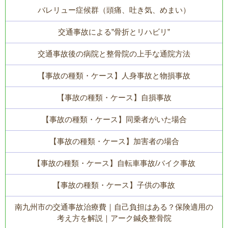
バレリュー症候群（頭痛、吐き気、めまい）
交通事故による”骨折とリハビリ”
交通事故後の病院と整骨院の上手な通院方法
【事故の種類・ケース】人身事故と物損事故
【事故の種類・ケース】自損事故
【事故の種類・ケース】同乗者がいた場合
【事故の種類・ケース】加害者の場合
【事故の種類・ケース】自転車事故/バイク事故
【事故の種類・ケース】子供の事故
南九州市の交通事故治療費｜自己負担はある？保険適用の
考え方を解説｜アーク鍼灸整骨院