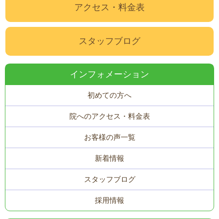
アクセス・料金表
スタッフブログ
インフォメーション
初めての方へ
院へのアクセス・料金表
お客様の声一覧
新着情報
スタッフブログ
採用情報