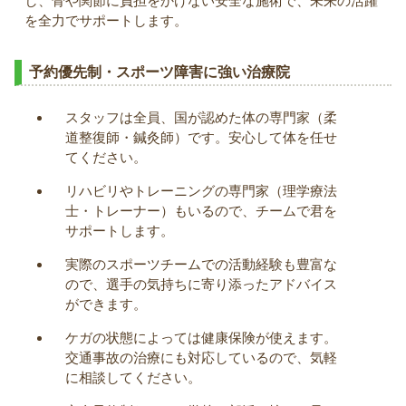
し、骨や関節に負担をかけない安全な施術で、未来の活躍
を全力でサポートします。
予約優先制・スポーツ障害に強い治療院
スタッフは全員、国が認めた体の専門家（柔
道整復師・鍼灸師）です。安心して体を任せ
てください。
リハビリやトレーニングの専門家（理学療法
士・トレーナー）もいるので、チームで君を
サポートします。
実際のスポーツチームでの活動経験も豊富な
ので、選手の気持ちに寄り添ったアドバイス
ができます。
ケガの状態によっては健康保険が使えます。
交通事故の治療にも対応しているので、気軽
に相談してください。