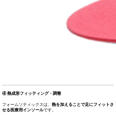
④ 熱成形フィッティング・調整
フォームソティックスは、
熱を加えることで足にフィットさ
せる医療用インソール
です。