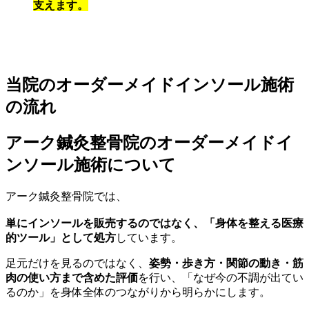
支えます。
当院のオーダーメイドインソール施術
の流れ
アーク鍼灸整骨院のオーダーメイドイ
ンソール施術について
アーク鍼灸整骨院では、
単にインソールを販売するのではなく、「身体を整える医療
的ツール」として処方
しています。
足元だけを見るのではなく、
姿勢・歩き方・関節の動き・筋
肉の使い方まで含めた評価
を行い、「なぜ今の不調が出てい
るのか」を身体全体のつながりから明らかにします。