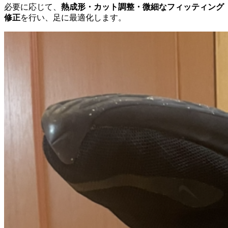
必要に応じて、
熱成形・カット調整・微細なフィッティング
修正
を行い、足に最適化します。