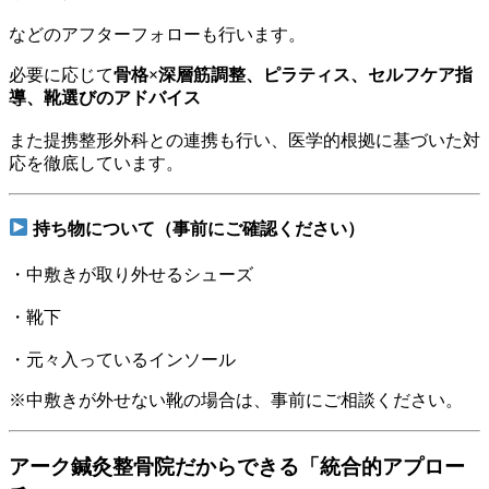
などのアフターフォローも行います。
必要に応じて
骨格×深層筋調整、ピラティス、セルフケア指
導、靴選びのアドバイス
また提携整形外科との連携も行い、医学的根拠に基づいた対
応を徹底しています。
持ち物について（事前にご確認ください）
・中敷きが取り外せるシューズ
・靴下
・元々入っているインソール
※中敷きが外せない靴の場合は、事前にご相談ください。
アーク鍼灸整骨院だからできる「統合的アプロー