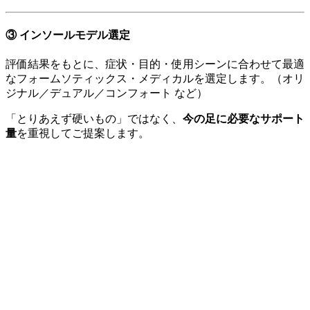
③ インソールモデル選定
評価結果をもとに、症状・目的・使用シーンに合わせて最適
なフォームソティックス・メディカルを選定します。（オリ
ジナル／デュアル／コンフォート など）
「とりあえず硬いもの」ではなく、
今の足に必要なサポート
量
を重視してご提案します。