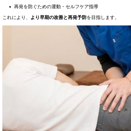
再発を防ぐための運動・セルフケア指導
これにより、
より早期の改善と再発予防
を目指します。