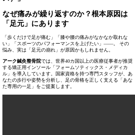
なぜ痛みが繰り返すのか？根本原因は
「足元」にあります
「歩くだけで足が痛む」「膝や腰の痛みがなかなか取れな
い」「スポーツのパフォーマンスを上げたい」――。 その
悩み、実は「足元の崩れ」が原因かもしれません。
アーク鍼灸整骨院
では、世界40カ国以上の医療従事者が推奨
する矯正用インソール「フォームソティックス・メディカ
ル」を導入しています。国家資格を持つ専門スタッフが、あ
なたの歩行や姿勢を分析し、足の骨格を正しく支える「あな
た専用の一足」をご提案します。