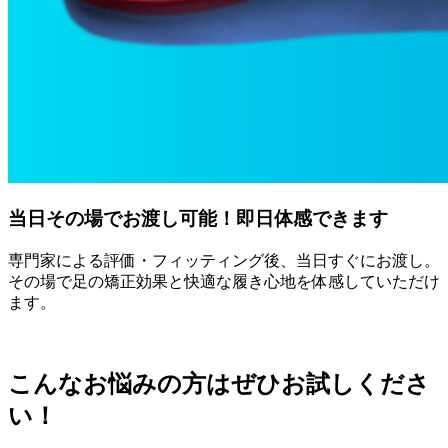
当日その場でお渡し可能！即日体感できます
専門家による評価・フィッティング後、当日すぐにお渡し。
その場で足の矯正効果と快適な履き心地を体感していただけ
ます。
こんなお悩みの方はぜひお試しくださ
い！