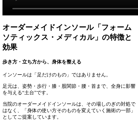
オーダーメイドインソール「フォーム
ソティックス・メディカル」の特徴と
効果
歩き方・立ち方から、身体を整える
インソールは「足だけのもの」ではありません。
足元は、姿勢・歩行・膝・股関節・腰・首まで、全身に影響
を与える“土台”です。
当院のオーダーメイドインソールは、その場しのぎの対処で
はなく、「身体の使い方そのものを変えていく施術の一部」
としてご提案しています。