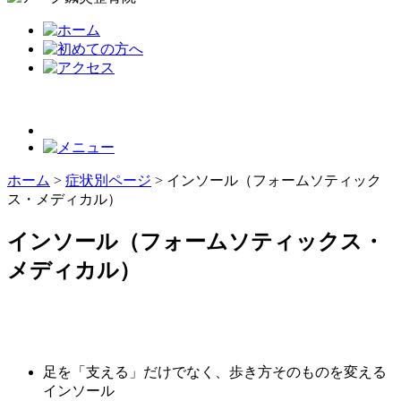
ホーム
>
症状別ページ
>
インソール（フォームソティック
ス・メディカル）
インソール（フォームソティックス・
メディカル）
足を「支える」だけでなく、歩き方そのものを変える
インソール