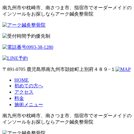
南九州市や枕崎市、南さつま市、指宿市でオーダーメイドの
インソールをお探しならアーク鍼灸整骨院
予約優先制
〒891-0705 鹿児島県南九州市頴娃町上別府４８９−１
HOME
初めての方へ
アクセス
料金
施術メニュー
南九州市や枕崎市、南さつま市、指宿市でオーダーメイドの
インソールをお探しならアーク鍼灸整骨院