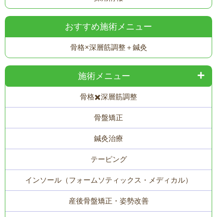
おすすめ施術メニュー
骨格×深層筋調整＋鍼灸
施術メニュー
骨格✖️深層筋調整
骨盤矯正
鍼灸治療
テーピング
インソール（フォームソティックス・メディカル）
産後骨盤矯正・姿勢改善