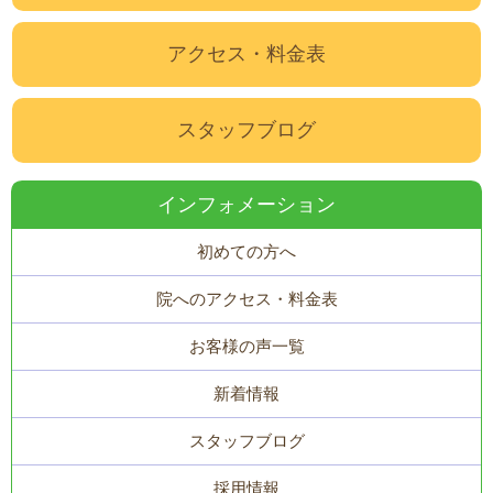
アクセス・料金表
スタッフブログ
インフォメーション
初めての方へ
院へのアクセス・料金表
お客様の声一覧
新着情報
スタッフブログ
採用情報