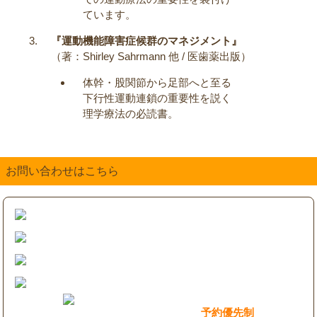
ています。
『運動機能障害症候群のマネジメント』
（著：Shirley Sahrmann 他 / 医歯薬出版）
体幹・股関節から足部へと至る
下行性運動連鎖の重要性を説く
理学療法の必読書。
お問い合わせはこちら
予約優先制