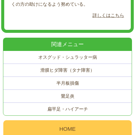
くの方の助けになるよう努めている。
詳しくはこちら
関連メニュー
オスグッド・シュラッター病
滑膜ヒダ障害（タナ障害）
半月板損傷
鵞足炎
扁平足・ハイアーチ
HOME