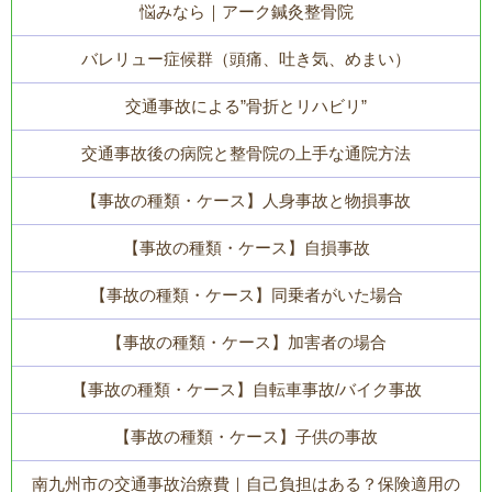
悩みなら｜アーク鍼灸整骨院
バレリュー症候群（頭痛、吐き気、めまい）
交通事故による”骨折とリハビリ”
交通事故後の病院と整骨院の上手な通院方法
【事故の種類・ケース】人身事故と物損事故
【事故の種類・ケース】自損事故
【事故の種類・ケース】同乗者がいた場合
【事故の種類・ケース】加害者の場合
【事故の種類・ケース】自転車事故/バイク事故
【事故の種類・ケース】子供の事故
南九州市の交通事故治療費｜自己負担はある？保険適用の