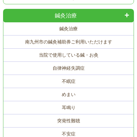
鍼灸治療
鍼灸治療
南九州市の鍼灸補助券ご利用いただけます
当院で使用している鍼・お灸
自律神経失調症
不眠症
めまい
耳鳴り
突発性難聴
不安症