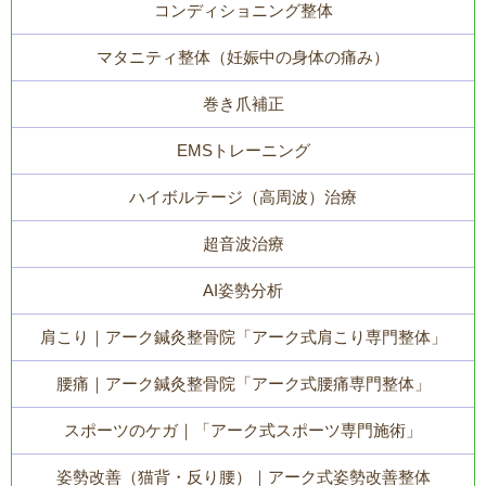
コンディショニング整体
マタニティ整体（妊娠中の身体の痛み）
巻き爪補正
EMSトレーニング
ハイボルテージ（高周波）治療
超音波治療
AI姿勢分析
肩こり｜アーク鍼灸整骨院「アーク式肩こり専門整体」
腰痛｜アーク鍼灸整骨院「アーク式腰痛専門整体」
スポーツのケガ｜「アーク式スポーツ専門施術」
姿勢改善（猫背・反り腰）｜アーク式姿勢改善整体