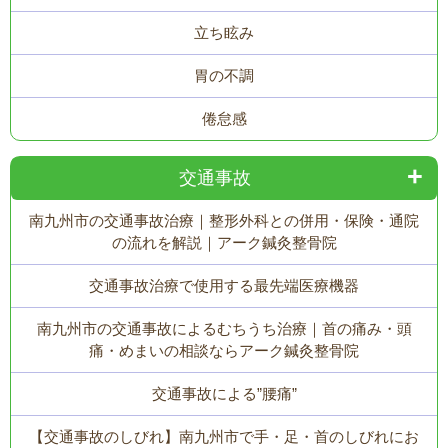
立ち眩み
胃の不調
倦怠感
交通事故
南九州市の交通事故治療｜整形外科との併用・保険・通院
の流れを解説｜アーク鍼灸整骨院
交通事故治療で使用する最先端医療機器
南九州市の交通事故によるむちうち治療｜首の痛み・頭
痛・めまいの相談ならアーク鍼灸整骨院
交通事故による”腰痛”
【交通事故のしびれ】南九州市で手・足・首のしびれにお