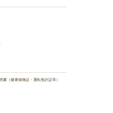
。
明書（健康保険証・運転免許証等）