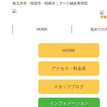
南九州市・指宿市・枕崎市｜アーク鍼灸整骨院
予
HOME
初めての
HOME
アクセス・料金表
スタッフブログ
インフォメーション