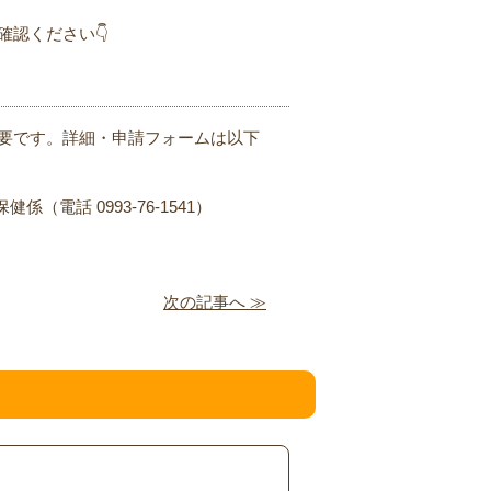
認ください👇
要です。詳細・申請フォームは以下
電話 0993-76-1541）
次の記事へ ≫