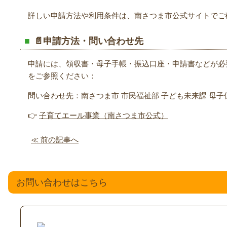
詳しい申請方法や利用条件は、南さつま市公式サイトでご確
📄申請方法・問い合わせ先
申請には、領収書・母子手帳・振込口座・申請書などが必
をご参照ください：
問い合わせ先：南さつま市 市民福祉部 子ども未来課 母子保健係（
👉
子育てエール事業（南さつま市公式）
≪ 前の記事へ
お問い合わせはこちら