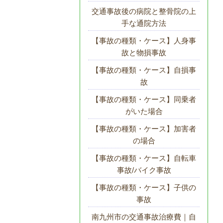
交通事故後の病院と整骨院の上
手な通院方法
【事故の種類・ケース】人身事
故と物損事故
【事故の種類・ケース】自損事
故
【事故の種類・ケース】同乗者
がいた場合
【事故の種類・ケース】加害者
の場合
【事故の種類・ケース】自転車
事故/バイク事故
【事故の種類・ケース】子供の
事故
南九州市の交通事故治療費｜自