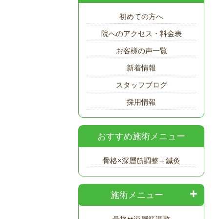
初めての方へ
院へのアクセス・料金表
お客様の声一覧
新着情報
スタッフブログ
採用情報
おすすめ施術メニュー
骨格×深層筋調整＋鍼灸
施術メニュー