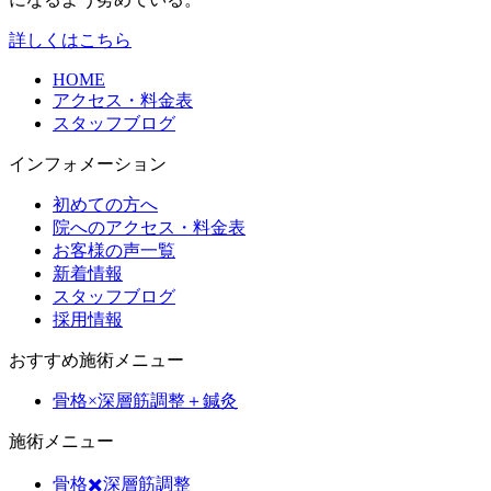
詳しくはこちら
HOME
アクセス・料金表
スタッフブログ
インフォメーション
初めての方へ
院へのアクセス・料金表
お客様の声一覧
新着情報
スタッフブログ
採用情報
おすすめ施術メニュー
骨格×深層筋調整＋鍼灸
施術メニュー
骨格✖️深層筋調整