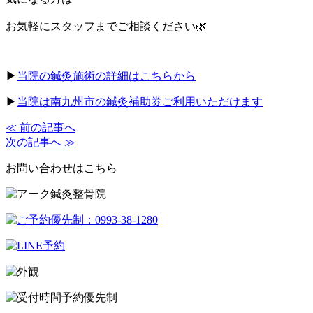
お気軽にスタッフまでご相談ください🌿
▶︎
当院の鍼灸施術の詳細はこちらから
▶︎
当院は南九州市の鍼灸補助券ご利用いただけます
≪ 前の記事へ
次の記事へ ≫
お問い合わせはこちら
予約優先制