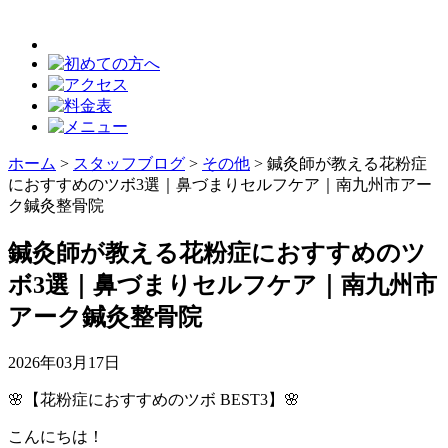
ホーム
>
スタッフブログ
>
その他
>
鍼灸師が教える花粉症
におすすめのツボ3選｜鼻づまりセルフケア｜南九州市アー
ク鍼灸整骨院
鍼灸師が教える花粉症におすすめのツ
ボ3選｜鼻づまりセルフケア｜南九州市
アーク鍼灸整骨院
2026年03月17日
🌸【花粉症におすすめのツボ BEST3】🌸
こんにちは！