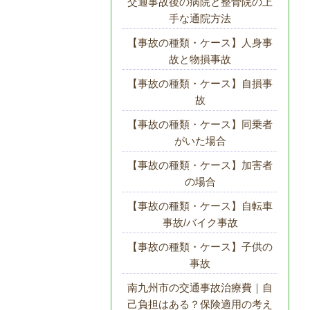
交通事故後の病院と整骨院の上
手な通院方法
【事故の種類・ケース】人身事
故と物損事故
【事故の種類・ケース】自損事
故
【事故の種類・ケース】同乗者
がいた場合
【事故の種類・ケース】加害者
の場合
【事故の種類・ケース】自転車
事故/バイク事故
【事故の種類・ケース】子供の
事故
南九州市の交通事故治療費｜自
己負担はある？保険適用の考え