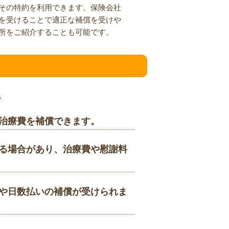
その特約を利用できます。保険会社
を受けることで適正な補償を受けや
所をご紹介することも可能です。
。
治療費を補償できます。
る場合があり、治療費や慰謝料
や日数払いの補償が受けられま