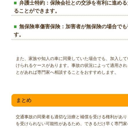
弁護士特約
：保険会社との交渉を有利に進める
ることができます。
無保険車傷害保険
：加害者が無保険の場合でも
す。
また、家族や知人の車に同乗していた場合でも、加入して
けられるケースがあります。事故の状況によって適用され
とがあれば専門家へ相談することをおすすめします。
まとめ
交通事故の同乗者も適切な治療と補償を受ける権利があり
を受けられない可能性があるため、できるだけ早く専門家