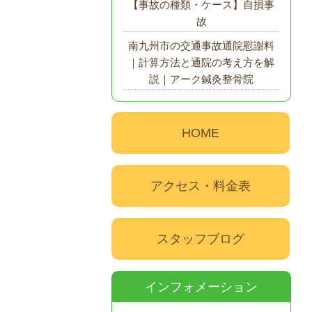
【事故の種類・ケース】自損事
故
南九州市の交通事故通院慰謝料
｜計算方法と通院の考え方を解
説｜アーク鍼灸整骨院
HOME
アクセス・料金表
スタッフブログ
インフォメーション