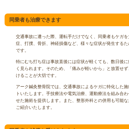
同乗者も治療できます
交通事故に遭った際、運転手だけでなく、同乗者もケガを
症、打撲、骨折、神経損傷など、様々な症状が発生するた
です。
特にむち打ち症は事故直後には症状が軽くても、数日後に
く見られます。そのため、「痛みが軽いから」と放置せず
けることが大切です。
アーク鍼灸整骨院では、交通事故によるケガに特化した施
トいたします。手技療法や電気治療、運動療法を組み合わ
せた施術を提供します。また、整形外科との併用も可能な
ご紹介いたします。