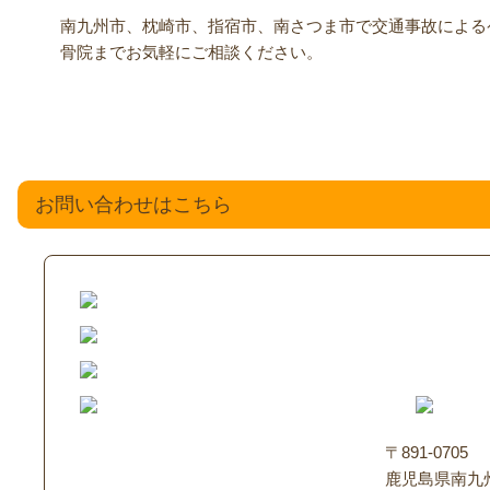
南九州市、枕崎市、指宿市、南さつま市で交通事故による
骨院までお気軽にご相談ください。
お問い合わせはこちら
〒891-0705
鹿児島県南九