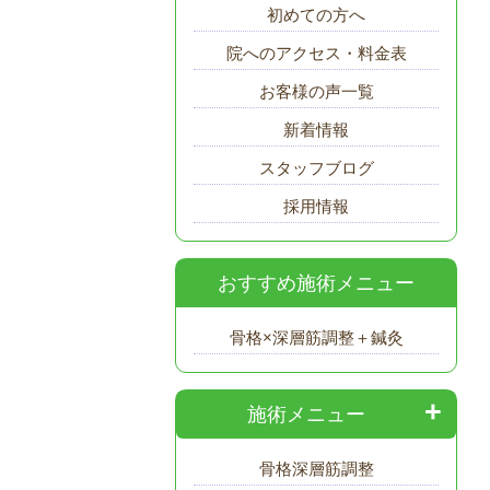
初めての方へ
院へのアクセス・料金表
お客様の声一覧
新着情報
スタッフブログ
採用情報
おすすめ施術メニュー
骨格×深層筋調整＋鍼灸
施術メニュー
骨格
深層筋調整