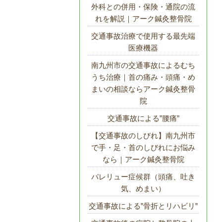
外科との併用・保険・通院の流
れを解説｜アーク鍼灸整骨院
交通事故治療で使用する最先端
医療機器
南九州市の交通事故によるむち
うち治療｜首の痛み・頭痛・め
まいの相談ならアーク鍼灸整骨
院
交通事故による”腰痛”
【交通事故のしびれ】南九州市
で手・足・首のしびれにお悩み
なら｜アーク鍼灸整骨院
バレリュー症候群（頭痛、吐き
気、めまい）
交通事故による”骨折とリハビリ”