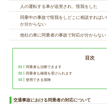
人の運転する車が追突され、怪我をした
同乗中の事故で怪我をしどこに相談すればい
か分からない
他社の車に同乗者の事故で対応が分からない
目次
同乗者も治療できます
同乗者も補償を受けられます
使用できる保険
交通事故における同乗者の対応について