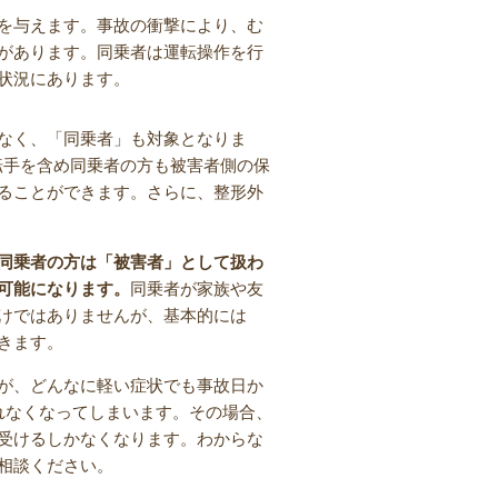
を与えます。事故の衝撃により、む
があります。同乗者は運転操作を行
状況にあります。
なく、「同乗者」も対象となりま
運転手を含め同乗者の方も被害者側の保
ることができます。さらに、整形外
同乗者の方は「被害者」として扱わ
可能になります。
同乗者が家族や友
けではありませんが、基本的には
きます。
が、どんなに軽い症状でも事故日か
れなくなってしまいます。その場合、
受けるしかなくなります。わからな
相談ください。