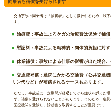
同乗者も補償を受けられます
交通事故の同乗者は「被害者」として扱われるため、以下
す。
治療費
：事故によるケガの治療費は保険で補償
慰謝料
：事故による精神的・肉体的負担に対す
休業補償
：事故による仕事の影響が出た場合、
交通費補償
：通院にかかる交通費（公共交通機
リン代など）が補償されるケースもあります。
ただし、事故後に一定期間が経過してから症状を訴えた場
ず、補償を受けられないことがあります。そのため、症状
医療機関を受診し、診断書を取得することが重要です。