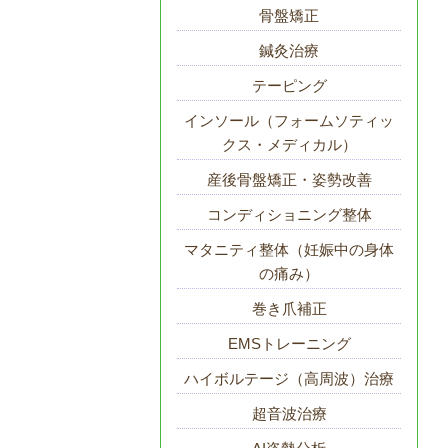
骨盤矯正
鍼灸治療
テーピング
インソール（フォームソティッ
クス・メディカル）
産後骨盤矯正・姿勢改善
コンディショニング整体
マタニティ整体（妊娠中の身体
の痛み）
巻き爪補正
EMSトレーニング
ハイボルテージ（高周波）治療
超音波治療