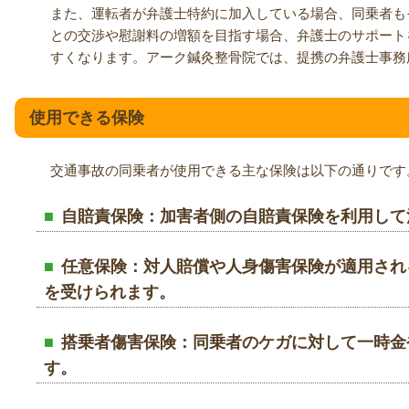
また、運転者が弁護士特約に加入している場合、同乗者も
との交渉や慰謝料の増額を目指す場合、弁護士のサポート
すくなります。アーク鍼灸整骨院では、提携の弁護士事務
使用できる保険
交通事故の同乗者が使用できる主な保険は以下の通りです
自賠責保険
：加害者側の自賠責保険を利用して
任意保険
：対人賠償や人身傷害保険が適用され
を受けられます。
搭乗者傷害保険
：同乗者のケガに対して一時金
す。