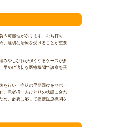
負う可能性があります。むち打ち
め、適切な治療を受けることが重要
痛みやしびれが強くなるケースが多
、早めに適切な医療機関で診察を受
術を行い、症状の早期回復をサポー
せ、患者様一人ひとりの状態に合わ
ため、必要に応じて提携医療機関を