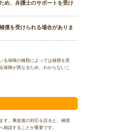
ため、弁護士のサポートを受け
補償を受けられる場合がありま
いる保険の種類によっては補償を受
る保険が異なるため、わからないこ
ます。事故後の対応を誤ると、補償
へ相談することが重要です。