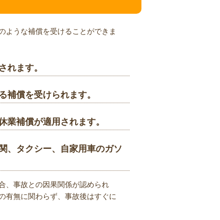
のような補償を受けることができま
されます。
る補償を受けられます。
休業補償が適用されます。
関、タクシー、自家用車のガソ
合、事故との因果関係が認められ
の有無に関わらず、事故後はすぐに