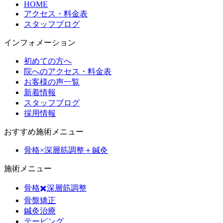
HOME
アクセス・料金表
スタッフブログ
インフォメーション
初めての方へ
院へのアクセス・料金表
お客様の声一覧
新着情報
スタッフブログ
採用情報
おすすめ施術メニュー
骨格×深層筋調整＋鍼灸
施術メニュー
骨格✖️深層筋調整
骨盤矯正
鍼灸治療
テーピング