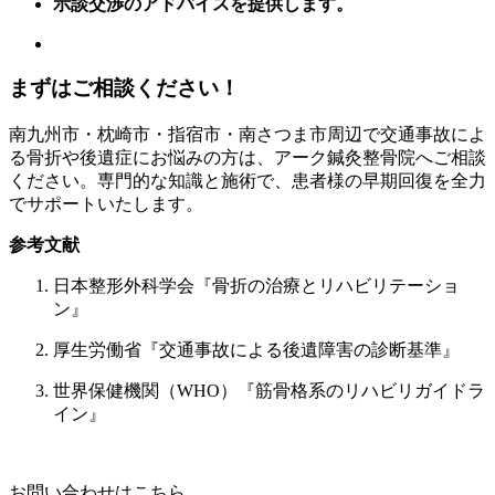
示談交渉のアドバイスを提供します。
まずはご相談ください！
南九州市・枕崎市・指宿市・南さつま市周辺で交通事故によ
る骨折や後遺症にお悩みの方は、アーク鍼灸整骨院へご相談
ください。専門的な知識と施術で、患者様の早期回復を全力
でサポートいたします。
参考文献
日本整形外科学会『骨折の治療とリハビリテーショ
ン』
厚生労働省『交通事故による後遺障害の診断基準』
世界保健機関（WHO）『筋骨格系のリハビリガイドラ
イン』
お問い合わせはこちら