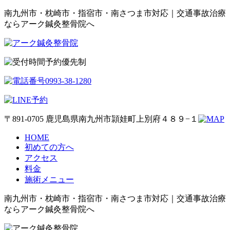
南九州市・枕崎市・指宿市・南さつま市対応｜交通事故治療
ならアーク鍼灸整骨院へ
予約優先制
〒891-0705 鹿児島県南九州市頴娃町上別府４８９−１
HOME
初めての方へ
アクセス
料金
施術メニュー
南九州市・枕崎市・指宿市・南さつま市対応｜交通事故治療
ならアーク鍼灸整骨院へ