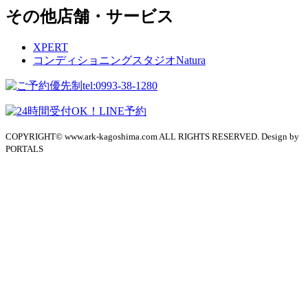
その他店舗・サービス
XPERT
コンディショニングスタジオNatura
COPYRIGHT© www.ark-kagoshima.com ALL RIGHTS RESERVED. Design by
PORTALS