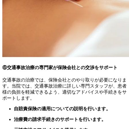
⑥交通事故治療の専門家が保険会社との交渉をサポート
交通事故の治療では、保険会社とのやり取りが必要になりま
す。当院では、交通事故治療に詳しい専門スタッフが、患者
様の負担を軽減できるよう、適切なアドバイスや手続きをサ
ポートします。
自賠責保険の適用についての説明を行います。
治療費の請求手続きのサポートを行います。