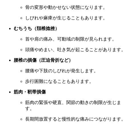
骨の変形や動かせない状態になります。
しびれや麻痺が生じることもあります。
むちうち（頚椎捻挫）
首や肩の痛み、可動域の制限が見られます。
頭痛やめまい、吐き気が起こることがあります。
腰椎の損傷（圧迫骨折など）
腰痛や下肢のしびれが発生します。
歩行困難になることもあります。
筋肉・靭帯損傷
筋肉の緊張や硬直、関節の動きの制限が生じま
す。
長期間放置すると慢性的な痛みにつながります。