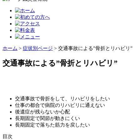
ホーム
>
症状別ページ
>
交通事故による”骨折とリハビリ”
交通事故による”骨折とリハビリ”
交通事故で骨折をして、リハビリをしたい
仕事の都合で病院のリハビリに通えない
後遺症が残らないか心配
長期固定で関節が動きにくい
長期固定で落ちた筋力を戻したい
目次