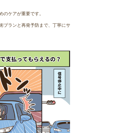
めのケアが重要です。
術プランと再発予防まで、丁寧にサ