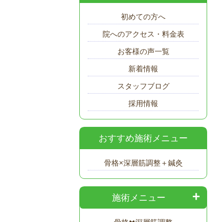
初めての方へ
院へのアクセス・料金表
お客様の声一覧
新着情報
スタッフブログ
採用情報
おすすめ施術メニュー
骨格×深層筋調整＋鍼灸
施術メニュー