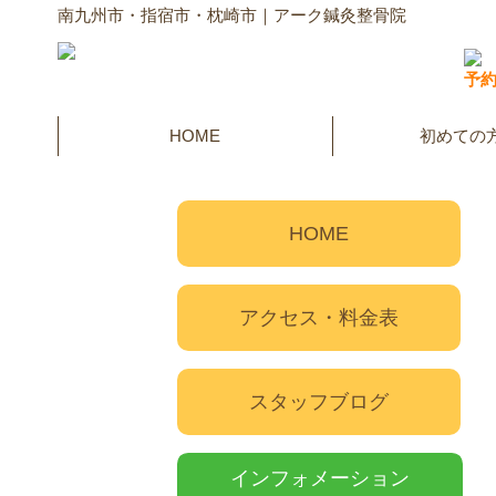
南九州市・指宿市・枕崎市｜アーク鍼灸整骨院
予
HOME
初めての
HOME
アクセス・料金表
スタッフブログ
インフォメーション