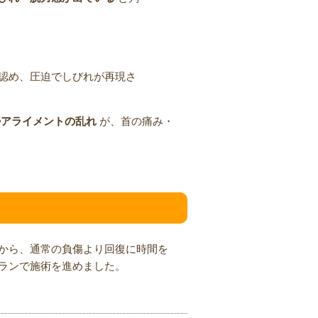
認め、圧迫でしびれが再現さ
勢アライメントの乱れ
が、首の痛み・
から、通常の負傷より回復に時間を
ランで施術を進めました。