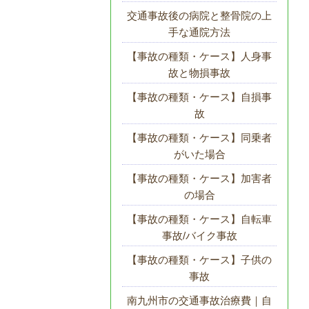
交通事故後の病院と整骨院の上
手な通院方法
【事故の種類・ケース】人身事
故と物損事故
【事故の種類・ケース】自損事
故
【事故の種類・ケース】同乗者
がいた場合
【事故の種類・ケース】加害者
の場合
【事故の種類・ケース】自転車
事故/バイク事故
【事故の種類・ケース】子供の
事故
南九州市の交通事故治療費｜自