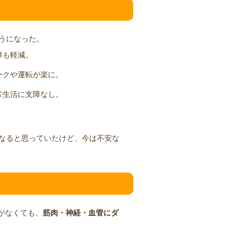
うになった。
障も軽減。
ークや運転が楽に。
常生活に支障なし。
なると思っていたけど、今は不安な
がなくても、
筋肉・神経・血管にダ