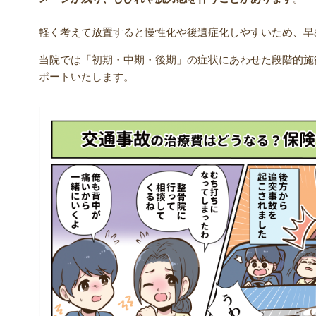
軽く考えて放置すると慢性化や後遺症化しやすいため、早
当院では「初期・中期・後期」の症状にあわせた段階的施
ポートいたします。