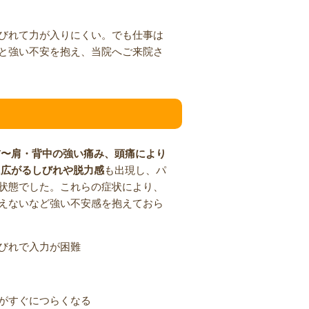
びれて力が入りにくい。でも仕事は
と強い不安を抱え、当院へご来院さ
首〜肩・背中の強い痛み、頭痛により
に広がるしびれや脱力感
も出現し、パ
状態でした。これらの症状により、
えないなど強い不安感を抱えておら
びれで入力が困難
がすぐにつらくなる