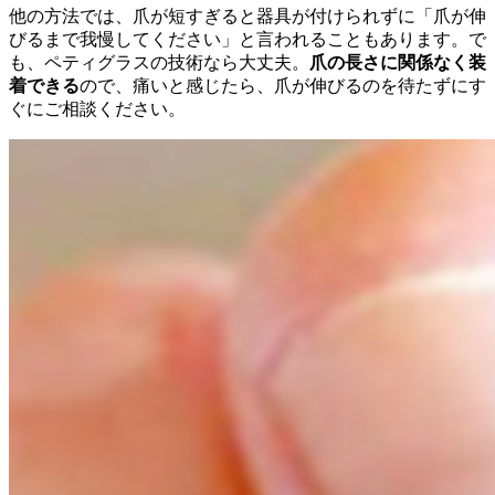
他の方法では、爪が短すぎると器具が付けられずに「爪が伸
びるまで我慢してください」と言われることもあります。で
も、ペティグラスの技術なら大丈夫。
爪の長さに関係なく装
着できる
ので、痛いと感じたら、爪が伸びるのを待たずにす
ぐにご相談ください。