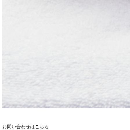
お問い合わせはこちら