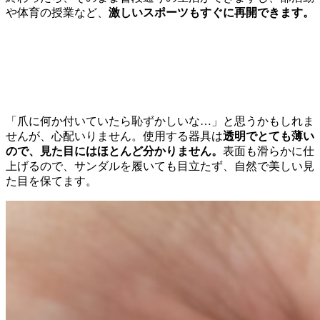
や体育の授業など、
激しいスポーツもすぐに再開できます。
補正中も目立たない
「爪に何か付いていたら恥ずかしいな…」と思うかもしれま
せんが、心配いりません。使用する器具は
透明でとても薄い
ので、見た目にはほとんど分かりません。
表面も滑らかに仕
上げるので、サンダルを履いても目立たず、自然で美しい見
た目を保てます。