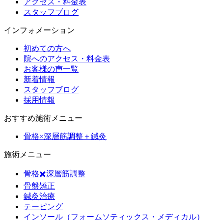
アクセス・料金表
スタッフブログ
インフォメーション
初めての方へ
院へのアクセス・料金表
お客様の声一覧
新着情報
スタッフブログ
採用情報
おすすめ施術メニュー
骨格×深層筋調整＋鍼灸
施術メニュー
骨格✖️深層筋調整
骨盤矯正
鍼灸治療
テーピング
インソール（フォームソティックス・メディカル）