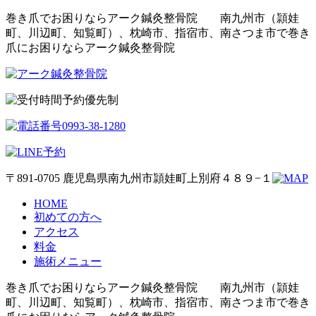
巻き爪でお困りならアーク鍼灸整骨院 南九州市（頴娃
町、川辺町、知覧町）、枕崎市、指宿市、南さつま市で巻き
爪にお困りならアーク鍼灸整骨院
予約優先制
〒891-0705 鹿児島県南九州市頴娃町上別府４８９−１
HOME
初めての方へ
アクセス
料金
施術メニュー
巻き爪でお困りならアーク鍼灸整骨院 南九州市（頴娃
町、川辺町、知覧町）、枕崎市、指宿市、南さつま市で巻き