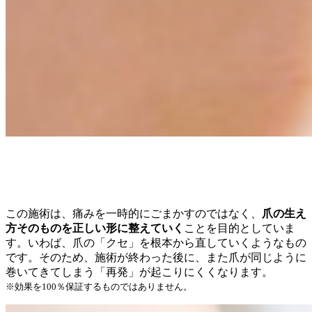
再発率が少ない！
この施術は、痛みを一時的にごまかすのではなく、
爪の生え
方そのものを正しい形に整えていく
ことを目的としていま
す。いわば、爪の「クセ」を根本から直していくようなもの
です。そのため、施術が終わった後に、また爪が同じように
巻いてきてしまう「再発」が起こりにくくなります。
※効果を100％保証するものではありません。