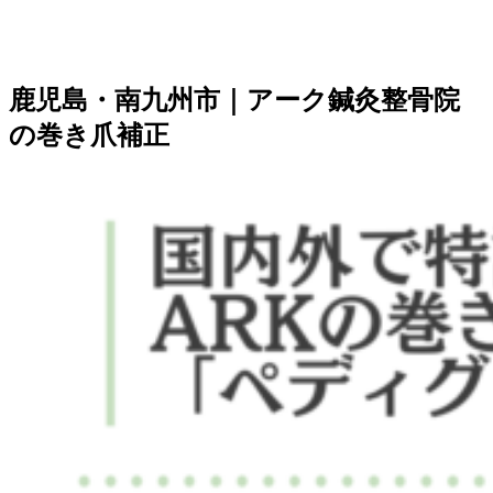
鹿児島・南九州市｜アーク鍼灸整骨院
の巻き爪補正