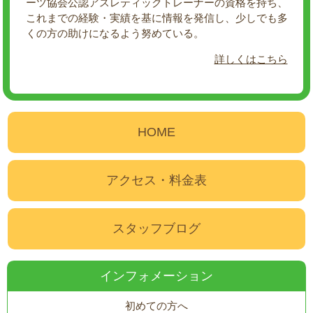
ーツ協会公認アスレティックトレーナーの資格を持ち、
これまでの経験・実績を基に情報を発信し、少しでも多
くの方の助けになるよう努めている。
詳しくはこちら
HOME
アクセス・料金表
スタッフブログ
インフォメーション
初めての方へ