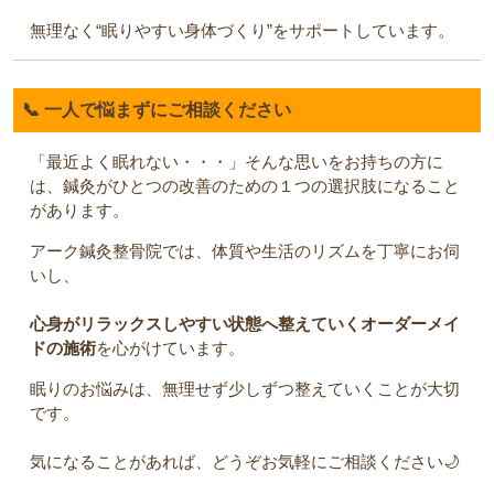
無理なく“眠りやすい身体づくり”をサポートしています。
📞 一人で悩まずにご相談ください
「最近よく眠れない・・・」そんな思いをお持ちの方に
は、鍼灸がひとつの改善のための１つの選択肢になること
があります。
アーク鍼灸整骨院では、体質や生活のリズムを丁寧にお伺
いし、
心身がリラックスしやすい状態へ整えていくオーダーメイ
ドの施術
を心がけています。
眠りのお悩みは、無理せず少しずつ整えていくことが大切
です。
気になることがあれば、どうぞお気軽にご相談ください🌙