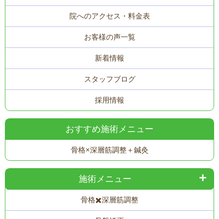
院へのアクセス・料金表
お客様の声一覧
新着情報
スタッフブログ
採用情報
おすすめ施術メニュー
骨格×深層筋調整＋鍼灸
施術メニュー
骨格✖️深層筋調整