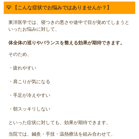
💡 【こんな症状でお悩みではありませんか？】
東洋医学では、寝つきの悪さや途中で目が覚めてしまうと
いったお悩みに対して、
体全体の巡りやバランスを整える効果が期待できます。
そのため、
・疲れやすい
・肩こりが気になる
・手足が冷えやすい
・朝スッキリしない
といった症状に対しても、効果が期待できます。
当院では、鍼灸・手技・温熱療法を組み合わせて、