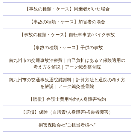
【事故の種類・ケース】同乗者がいた場合
【事故の種類・ケース】加害者の場合
【事故の種類・ケース】自転車事故/バイク事故
【事故の種類・ケース】子供の事故
南九州市の交通事故治療費｜自己負担はある？保険適用の
考え方を解説｜アーク鍼灸整骨院
南九州市の交通事故通院慰謝料｜計算方法と通院の考え方
を解説｜アーク鍼灸整骨院
【賠償】弁護士費用特約/人身障害特約
【賠償】保険（自賠責/人身障害/搭乗者障害）
損害保険会社”ご担当者様へ”