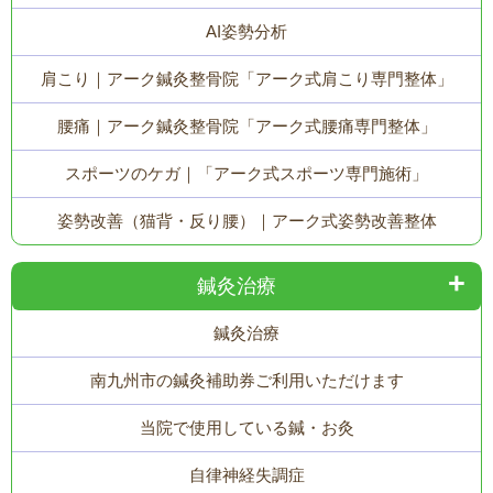
AI姿勢分析
肩こり｜アーク鍼灸整骨院「アーク式肩こり専門整体」
腰痛｜アーク鍼灸整骨院「アーク式腰痛専門整体」
スポーツのケガ｜「アーク式スポーツ専門施術」
姿勢改善（猫背・反り腰）｜アーク式姿勢改善整体
鍼灸治療
鍼灸治療
南九州市の鍼灸補助券ご利用いただけます
当院で使用している鍼・お灸
自律神経失調症