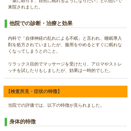
「薬に頼らず、自然に眠れるようになりたい」との思いで
来院されました。
他院での診断・治療と効果
内科で「自律神経の乱れによる不眠」と言われ、睡眠導入
剤を処方されていましたが、服用をやめるとすぐに眠れな
くなってしまうとのこと。
リラックス目的でマッサージを受けたり、アロマやストレ
ッチを試したりもしましたが、効果は一時的でした。
【検査所見・症状の特徴】
当院での評価では、以下の特徴が見られました。
身体的特徴