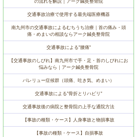
の流れを解説｜アーク鍼灸整骨院
交通事故治療で使用する最先端医療機器
南九州市の交通事故によるむちうち治療｜首の痛み・頭
痛・めまいの相談ならアーク鍼灸整骨院
交通事故による”腰痛”
【交通事故のしびれ】南九州市で手・足・首のしびれにお
悩みなら｜アーク鍼灸整骨院
バレリュー症候群（頭痛、吐き気、めまい）
交通事故による”骨折とリハビリ”
交通事故後の病院と整骨院の上手な通院方法
【事故の種類・ケース】人身事故と物損事故
【事故の種類・ケース】自損事故