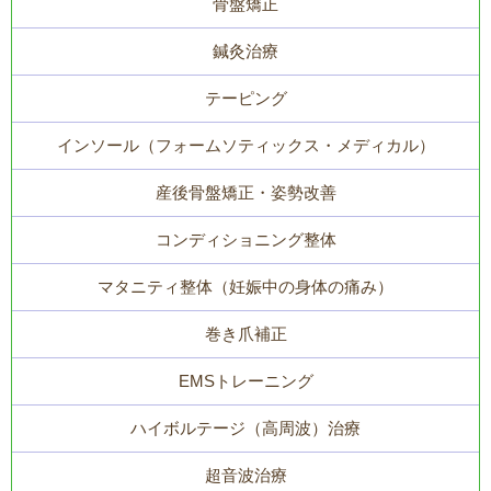
骨盤矯正
鍼灸治療
テーピング
インソール（フォームソティックス・メディカル）
産後骨盤矯正・姿勢改善
コンディショニング整体
マタニティ整体（妊娠中の身体の痛み）
巻き爪補正
EMSトレーニング
ハイボルテージ（高周波）治療
超音波治療