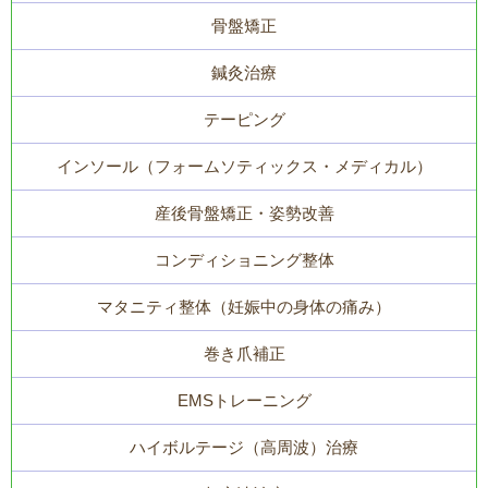
骨盤矯正
鍼灸治療
テーピング
インソール（フォームソティックス・メディカル）
産後骨盤矯正・姿勢改善
コンディショニング整体
マタニティ整体（妊娠中の身体の痛み）
巻き爪補正
EMSトレーニング
ハイボルテージ（高周波）治療