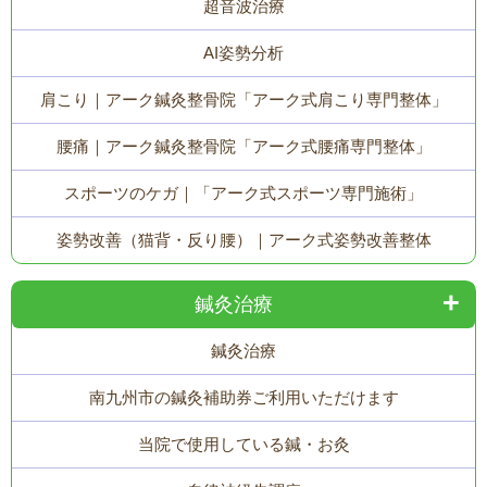
超音波治療
AI姿勢分析
肩こり｜アーク鍼灸整骨院「アーク式肩こり専門整体」
腰痛｜アーク鍼灸整骨院「アーク式腰痛専門整体」
スポーツのケガ｜「アーク式スポーツ専門施術」
姿勢改善（猫背・反り腰）｜アーク式姿勢改善整体
鍼灸治療
鍼灸治療
南九州市の鍼灸補助券ご利用いただけます
当院で使用している鍼・お灸