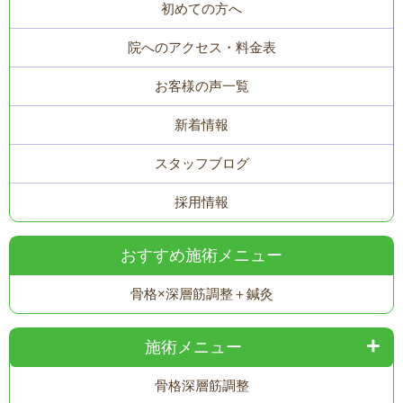
初めての方へ
院へのアクセス・料金表
お客様の声一覧
新着情報
スタッフブログ
採用情報
おすすめ施術メニュー
骨格×深層筋調整＋鍼灸
施術メニュー
骨格
深層筋調整