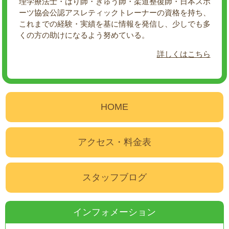
理学療法士・はり師・きゅう師・柔道整復師・日本スポ
ーツ協会公認アスレティックトレーナーの資格を持ち、
これまでの経験・実績を基に情報を発信し、少しでも多
くの方の助けになるよう努めている。
詳しくはこちら
HOME
アクセス・料金表
スタッフブログ
インフォメーション