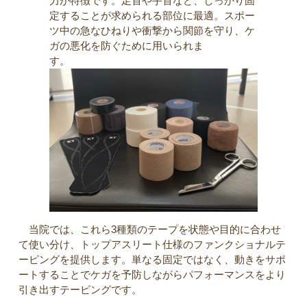
力が特徴です。足首や手首など、しっかり固
定することが求められる部位に最適。スポー
ツ中の急なひねりや衝撃から関節を守り、ケ
ガの悪化を防ぐために用いられま
す。
当院では、これら3種類のテープを状態や目的に合わせ
て使い分け、トップアスリート仕様のファンクショナルテ
ーピングを提供します。単なる固定ではなく、動きをサポ
ートすることでケガを予防しながらパフォーマンスをより
引き出すテーピングです。