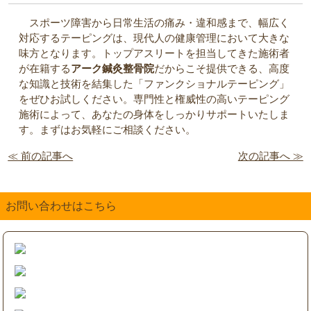
スポーツ障害から日常生活の痛み・違和感まで、幅広く
対応するテーピングは、現代人の健康管理において大きな
味方となります。トップアスリートを担当してきた施術者
が在籍する
アーク鍼灸整骨院
だからこそ提供できる、高度
な知識と技術を結集した「ファンクショナルテーピング」
をぜひお試しください。専門性と権威性の高いテーピング
施術によって、あなたの身体をしっかりサポートいたしま
す。まずはお気軽にご相談ください。
≪ 前の記事へ
次の記事へ ≫
お問い合わせはこちら