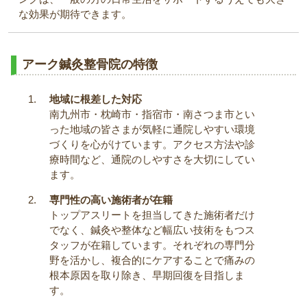
な効果が期待できます。
アーク鍼灸整骨院の特徴
地域に根差した対応
南九州市・枕崎市・指宿市・南さつま市とい
った地域の皆さまが気軽に通院しやすい環境
づくりを心がけています。アクセス方法や診
療時間など、通院のしやすさを大切にしてい
ます。
専門性の高い施術者が在籍
トップアスリートを担当してきた施術者だけ
でなく、鍼灸や整体など幅広い技術をもつス
タッフが在籍しています。それぞれの専門分
野を活かし、複合的にケアすることで痛みの
根本原因を取り除き、早期回復を目指しま
す。