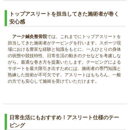
トップアスリートを担当してきた施術者が巻く
安心感
アーク鍼灸整骨院
では、これまでにトップアスリートを
担当してきた施術者がテーピングを行います。スポーツ現
場における豊富な経験と知識をもとに、一人ひとりの身体
の状態や競技特性、日常生活の動きのクセなどを考慮しな
がら、最適な巻き方を提案いたします。テーピングによる
サポートを最大限引き出すためには、施術者の専門知識と
熟練した技術が不可欠です。アスリートはもちろん、一般
の方でも安心して施術を受けていただけます。
日常生活にもおすすめ！アスリート仕様のテー
ピング