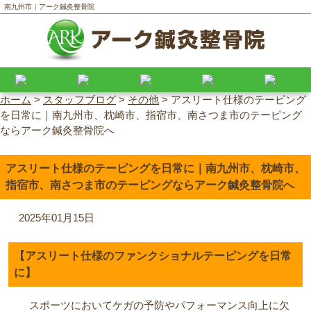
南九州市｜アーク鍼灸整骨院
ホーム
>
スタッフブログ
>
その他
>
アスリート仕様のテーピング
を日常に｜南九州市、枕崎市、指宿市、南さつま市のテーピング
ならアーク鍼灸整骨院へ
アスリート仕様のテーピングを日常に｜南九州市、枕崎市、
指宿市、南さつま市のテーピングならアーク鍼灸整骨院へ
2025年01月15日
【アスリート仕様のファンクショナルテーピングを日常
に】
スポーツにおいてケガの予防やパフォーマンス向上に欠