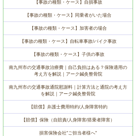
【事故の種類・ケース】自損事故
【事故の種類・ケース】同乗者がいた場合
【事故の種類・ケース】加害者の場合
【事故の種類・ケース】自転車事故/バイク事故
【事故の種類・ケース】子供の事故
南九州市の交通事故治療費｜自己負担はある？保険適用の
考え方を解説｜アーク鍼灸整骨院
南九州市の交通事故通院慰謝料｜計算方法と通院の考え方
を解説｜アーク鍼灸整骨院
【賠償】弁護士費用特約/人身障害特約
【賠償】保険（自賠責/人身障害/搭乗者障害）
損害保険会社”ご担当者様へ”