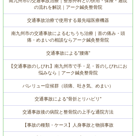
南九州市の交通事故治療｜整形外科との併用・保険・通院
の流れを解説｜アーク鍼灸整骨院
交通事故治療で使用する最先端医療機器
南九州市の交通事故によるむちうち治療｜首の痛み・頭
痛・めまいの相談ならアーク鍼灸整骨院
交通事故による”腰痛”
【交通事故のしびれ】南九州市で手・足・首のしびれにお
悩みなら｜アーク鍼灸整骨院
バレリュー症候群（頭痛、吐き気、めまい）
交通事故による”骨折とリハビリ”
交通事故後の病院と整骨院の上手な通院方法
【事故の種類・ケース】人身事故と物損事故