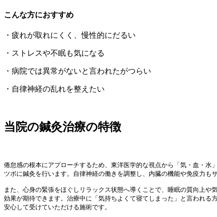
こんな方におすすめ
・疲れが取れにくく、慢性的にだるい
・ストレスや不眠も気になる
・病院では異常がないと言われたがつらい
・自律神経の乱れを整えたい
当院の鍼灸治療の特徴
倦怠感の根本にアプローチするため、東洋医学的な視点から「気・血・水」
ツボに鍼灸を行います。自律神経の働きを調整し、内臓の機能や免疫力もサ
また、心身の緊張をほぐしリラックス状態へ導くことで、睡眠の質向上や気
効果が期待できます。治療中に「気持ちよくて寝てしまった」と言われる方
安心して受けていただける施術です。
