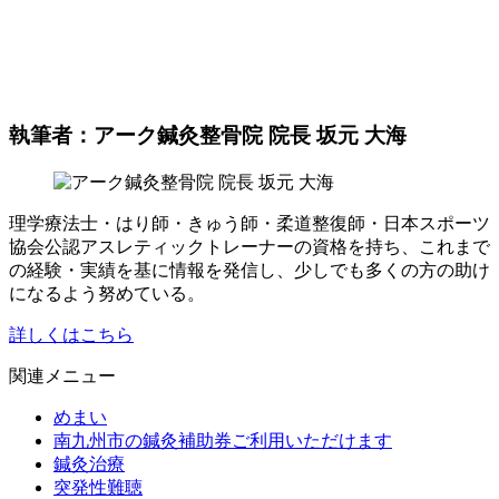
執筆者：アーク鍼灸整骨院 院長 坂元 大海
理学療法士・はり師・きゅう師・柔道整復師・日本スポーツ
協会公認アスレティックトレーナーの資格を持ち、これまで
の経験・実績を基に情報を発信し、少しでも多くの方の助け
になるよう努めている。
詳しくはこちら
関連メニュー
めまい
南九州市の鍼灸補助券ご利用いただけます
鍼灸治療
突発性難聴