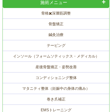
施術メニュー
骨格✖️深層筋調整
骨盤矯正
鍼灸治療
テーピング
インソール（フォームソティックス・メディカル）
産後骨盤矯正・姿勢改善
コンディショニング整体
マタニティ整体（妊娠中の身体の痛み）
巻き爪補正
EMSトレーニング