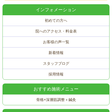
インフォメーション
初めての方へ
院へのアクセス・料金表
お客様の声一覧
新着情報
スタッフブログ
採用情報
おすすめ施術メニュー
骨格×深層筋調整＋鍼灸