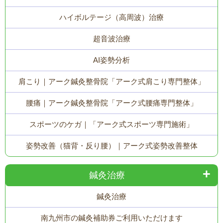
ハイボルテージ（高周波）治療
超音波治療
AI姿勢分析
肩こり｜アーク鍼灸整骨院「アーク式肩こり専門整体」
腰痛｜アーク鍼灸整骨院「アーク式腰痛専門整体」
スポーツのケガ｜「アーク式スポーツ専門施術」
姿勢改善（猫背・反り腰）｜アーク式姿勢改善整体
鍼灸治療
鍼灸治療
南九州市の鍼灸補助券ご利用いただけます