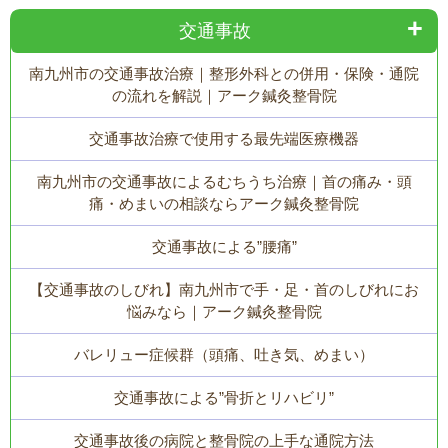
交通事故
南九州市の交通事故治療｜整形外科との併用・保険・通院
の流れを解説｜アーク鍼灸整骨院
交通事故治療で使用する最先端医療機器
南九州市の交通事故によるむちうち治療｜首の痛み・頭
痛・めまいの相談ならアーク鍼灸整骨院
交通事故による”腰痛”
【交通事故のしびれ】南九州市で手・足・首のしびれにお
悩みなら｜アーク鍼灸整骨院
バレリュー症候群（頭痛、吐き気、めまい）
交通事故による”骨折とリハビリ”
交通事故後の病院と整骨院の上手な通院方法