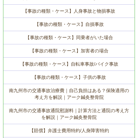
【事故の種類・ケース】人身事故と物損事故
【事故の種類・ケース】自損事故
【事故の種類・ケース】同乗者がいた場合
【事故の種類・ケース】加害者の場合
【事故の種類・ケース】自転車事故/バイク事故
【事故の種類・ケース】子供の事故
南九州市の交通事故治療費｜自己負担はある？保険適用の
考え方を解説｜アーク鍼灸整骨院
南九州市の交通事故通院慰謝料｜計算方法と通院の考え方
を解説｜アーク鍼灸整骨院
【賠償】弁護士費用特約/人身障害特約