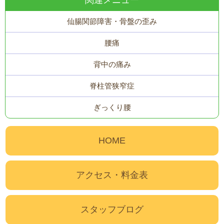
仙腸関節障害・骨盤の歪み
腰痛
背中の痛み
脊柱管狭窄症
ぎっくり腰
HOME
アクセス・料金表
スタッフブログ