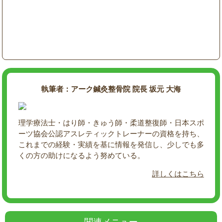
執筆者：アーク鍼灸整骨院 院長 坂元 大海
理学療法士・はり師・きゅう師・柔道整復師・日本スポ
ーツ協会公認アスレティックトレーナーの資格を持ち、
これまでの経験・実績を基に情報を発信し、少しでも多
くの方の助けになるよう努めている。
詳しくはこちら
関連メニュー