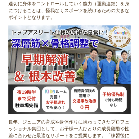
適切に身体をコントロールしていく能力（運動連鎖）を身
につけることは、怪我なくスポーツを続けるための大きな
ポイントとなります。
長年、ジュニアの育成や身体作りに携わってきたプロフェ
ッショナル集団として、お子様一人ひとりの成長段階や性
差に合わせた最適なサポートをご提案します。「練習後に