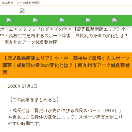
南九州市｜アーク鍼灸整骨院
ホーム
>
スタッフブログ
>
その他
>
【鹿児島県南薩エリア】小・
中・高校生で急増するスポーツ障害｜成長期の身体の変化とは？
｜南九州市アーク鍼灸整骨院
【鹿児島県南薩エリア】小・中・高校生で急増するスポーツ
障害｜成長期の身体の変化とは？｜南九州市アーク鍼灸整骨
院
2026年07月1日
【この記事をまとめると】
・成長期は「骨だけが先に伸びる成長スパート（PHV）」
や男女による身体の変化によって、スポーツ障害が起こり
やすい時期です。