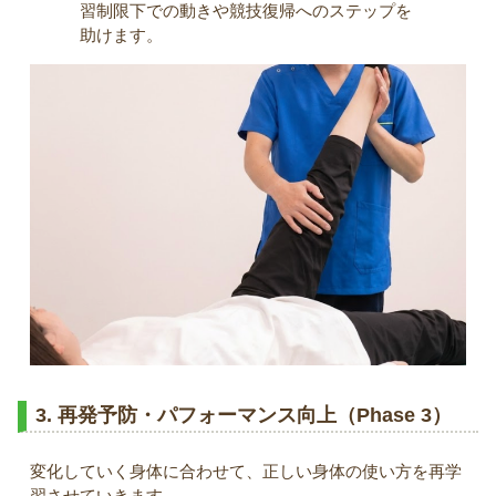
習制限下での動きや競技復帰へのステップを
助けます。
3. 再発予防・パフォーマンス向上（Phase 3）
変化していく身体に合わせて、正しい身体の使い方を再学
習させていきます。