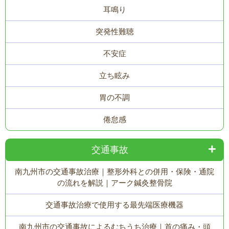
耳鳴り
突発性難聴
不安症
立ち眩み
胃の不調
倦怠感
交通事故
南九州市の交通事故治療｜整形外科との併用・保険・通院
の流れを解説｜アーク鍼灸整骨院
交通事故治療で使用する最先端医療機器
南九州市の交通事故によるむちうち治療｜首の痛み・頭