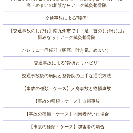
痛・めまいの相談ならアーク鍼灸整骨院
交通事故による”腰痛”
【交通事故のしびれ】南九州市で手・足・首のしびれにお
悩みなら｜アーク鍼灸整骨院
バレリュー症候群（頭痛、吐き気、めまい）
交通事故による”骨折とリハビリ”
交通事故後の病院と整骨院の上手な通院方法
【事故の種類・ケース】人身事故と物損事故
【事故の種類・ケース】自損事故
【事故の種類・ケース】同乗者がいた場合
【事故の種類・ケース】加害者の場合