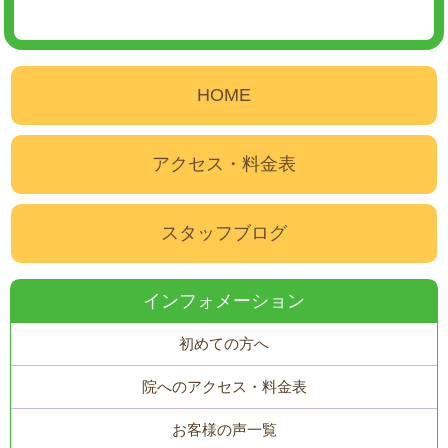
HOME
アクセス・料金表
スタッフブログ
インフォメーション
初めての方へ
院へのアクセス・料金表
お客様の声一覧