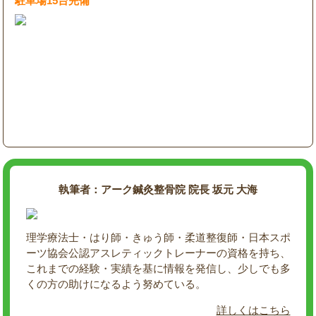
駐車場15台完備
執筆者：アーク鍼灸整骨院 院長 坂元 大海
理学療法士・はり師・きゅう師・柔道整復師・日本スポ
ーツ協会公認アスレティックトレーナーの資格を持ち、
これまでの経験・実績を基に情報を発信し、少しでも多
くの方の助けになるよう努めている。
詳しくはこちら