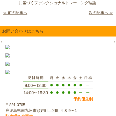
に基づくファンクショナルトレーニング理論
≪ 前の記事へ
次の記事へ ≫
お問い合わせはこちら
予約優先制
〒891-0705
鹿児島県南九州市頴娃町上別府４８９−１