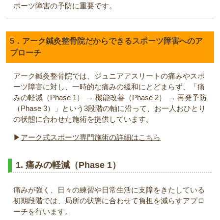
ポーツ障害の予防に重要です。
5．アーク鍼灸整骨院だからできるスポーツ障害へのア
プローチ
アーク鍼灸整骨院では、ジュニアアスリートの痛みやスポ
ーツ障害に対し、一時的な痛みの緩和にとどまらず、「痛
みの軽減（Phase 1） → 機能改善（Phase 2） → 再発予防
（Phase 3）」という3段階の軸に沿って、お一人おひとり
の状態に合わせた施術を提供しています。
▶︎
アーク式スポーツ専門施術の詳細はこちら
1. 痛みの軽減（Phase 1）
痛みが強く、日々の練習や日常生活に支障をきたしている
初期段階では、局所の状態に合わせて負担を減らすアプロ
ーチを行います。