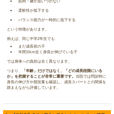
筋肉・腱が追いつかない
柔軟性が低下する
バランス能力が一時的に低下する
という特徴があります。
例えば、同じ中学2年生でも
まだ成長前の子
年間10cm近く身長が伸びている子
では身体への負担は全く異なります。
つまり、
「年齢」だけではなく、「どの成長段階にいる
か」を把握することが非常に重要です。
当院では問診時に
身長の伸び方や競技量も確認し、成長スパートとの関係を
踏まえながら評価しています。