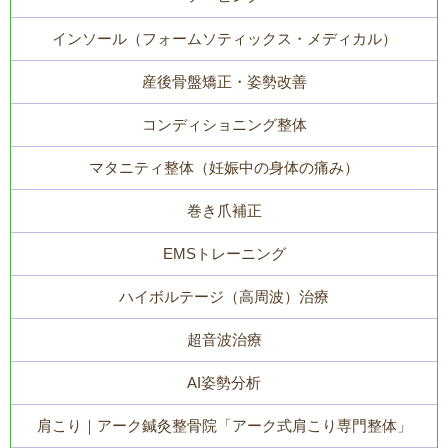
インソール（フォームソティックス・メディカル）
産後骨盤矯正・姿勢改善
コンディショニング整体
マタニティ整体（妊娠中の身体の痛み）
巻き爪補正
EMSトレーニング
ハイボルテージ（高周波）治療
超音波治療
AI姿勢分析
肩こり｜アーク鍼灸整骨院「アーク式肩こり専門整体」