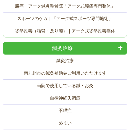
腰痛｜アーク鍼灸整骨院「アーク式腰痛専門整体」
スポーツのケガ｜「アーク式スポーツ専門施術」
姿勢改善（猫背・反り腰）｜アーク式姿勢改善整体
鍼灸治療
鍼灸治療
南九州市の鍼灸補助券ご利用いただけます
当院で使用している鍼・お灸
自律神経失調症
不眠症
めまい