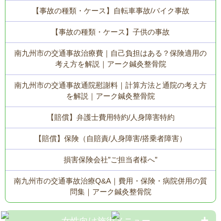
【事故の種類・ケース】自転車事故/バイク事故
【事故の種類・ケース】子供の事故
南九州市の交通事故治療費｜自己負担はある？保険適用の
考え方を解説｜アーク鍼灸整骨院
南九州市の交通事故通院慰謝料｜計算方法と通院の考え方
を解説｜アーク鍼灸整骨院
【賠償】弁護士費用特約/人身障害特約
【賠償】保険（自賠責/人身障害/搭乗者障害）
損害保険会社”ご担当者様へ”
南九州市の交通事故治療Q&A｜費用・保険・病院併用の質
問集｜アーク鍼灸整骨院