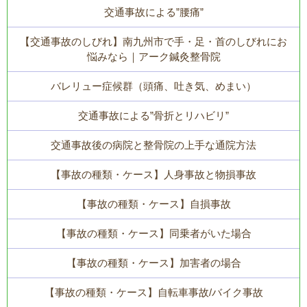
交通事故による”腰痛”
【交通事故のしびれ】南九州市で手・足・首のしびれにお
悩みなら｜アーク鍼灸整骨院
バレリュー症候群（頭痛、吐き気、めまい）
交通事故による”骨折とリハビリ”
交通事故後の病院と整骨院の上手な通院方法
【事故の種類・ケース】人身事故と物損事故
【事故の種類・ケース】自損事故
【事故の種類・ケース】同乗者がいた場合
【事故の種類・ケース】加害者の場合
【事故の種類・ケース】自転車事故/バイク事故