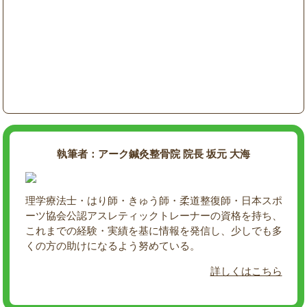
執筆者：アーク鍼灸整骨院 院長 坂元 大海
理学療法士・はり師・きゅう師・柔道整復師・日本スポ
ーツ協会公認アスレティックトレーナーの資格を持ち、
これまでの経験・実績を基に情報を発信し、少しでも多
くの方の助けになるよう努めている。
詳しくはこちら