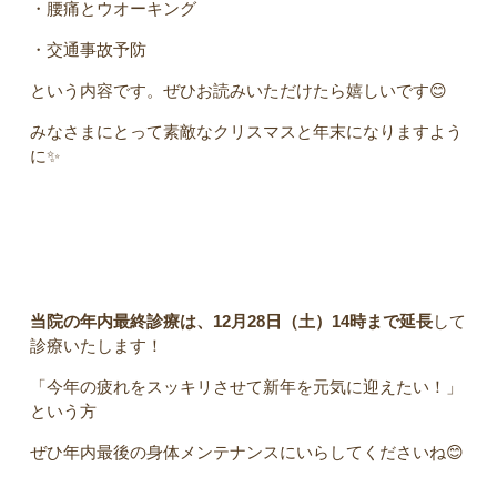
・腰痛とウオーキング
・交通事故予防
という内容です。ぜひお読みいただけたら嬉しいです😊
みなさまにとって素敵なクリスマスと年末になりますよう
に
✨
当院の年内最終診療は、
12月28日（土）14時まで延長
して
診療いたします！
「今年の疲れをスッキリさせて新年を元気に迎えたい！」
という方
ぜひ年内最後の身体メンテナンスにいらしてくださいね
😊