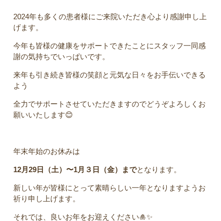
2024年も多くの患者様にご来院いただき心より感謝申し上
げます。
今年も皆様の健康をサポートできたことにスタッフ一同感
謝の気持ちでいっぱいです。
来年も引き続き皆様の笑顔と元気な日々をお手伝いできる
よう
全力でサポートさせていただきますのでどうぞよろしくお
願いいたします😊
年末年始のお休みは
12月29日（土）〜1月３日（金）まで
となります。
新しい年が皆様にとって素晴らしい一年となりますようお
祈り申し上げます。
それでは、良いお年をお迎えください
🎍✨