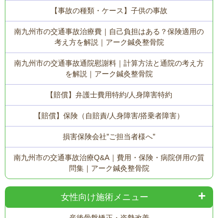
【事故の種類・ケース】子供の事故
南九州市の交通事故治療費｜自己負担はある？保険適用の
考え方を解説｜アーク鍼灸整骨院
南九州市の交通事故通院慰謝料｜計算方法と通院の考え方
を解説｜アーク鍼灸整骨院
【賠償】弁護士費用特約/人身障害特約
【賠償】保険（自賠責/人身障害/搭乗者障害）
損害保険会社”ご担当者様へ”
南九州市の交通事故治療Q&A｜費用・保険・病院併用の質
問集｜アーク鍼灸整骨院
女性向け施術メニュー
産後骨盤矯正・姿勢改善