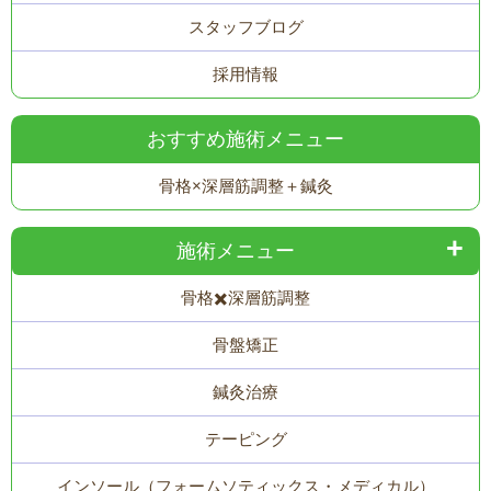
スタッフブログ
採用情報
おすすめ施術メニュー
骨格×深層筋調整＋鍼灸
施術メニュー
骨格✖️深層筋調整
骨盤矯正
鍼灸治療
テーピング
インソール（フォームソティックス・メディカル）