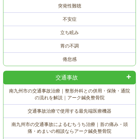
突発性難聴
不安症
立ち眩み
胃の不調
倦怠感
交通事故
南九州市の交通事故治療｜整形外科との併用・保険・通院
の流れを解説｜アーク鍼灸整骨院
交通事故治療で使用する最先端医療機器
南九州市の交通事故によるむちうち治療｜首の痛み・頭
痛・めまいの相談ならアーク鍼灸整骨院