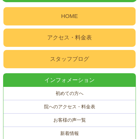
HOME
アクセス・料金表
スタッフブログ
インフォメーション
初めての方へ
院へのアクセス・料金表
お客様の声一覧
新着情報