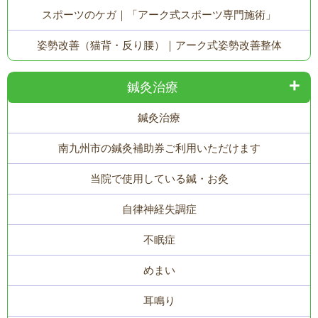
スポーツのケガ｜「アーク式スポーツ専門施術」
姿勢改善（猫背・反り腰）｜アーク式姿勢改善整体
鍼灸治療
鍼灸治療
南九州市の鍼灸補助券ご利用いただけます
当院で使用している鍼・お灸
自律神経失調症
不眠症
めまい
耳鳴り