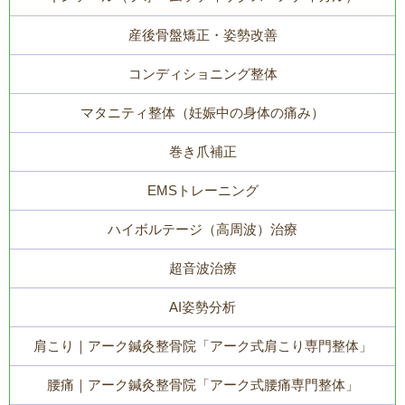
産後骨盤矯正・姿勢改善
コンディショニング整体
マタニティ整体（妊娠中の身体の痛み）
巻き爪補正
EMSトレーニング
ハイボルテージ（高周波）治療
超音波治療
AI姿勢分析
肩こり｜アーク鍼灸整骨院「アーク式肩こり専門整体」
腰痛｜アーク鍼灸整骨院「アーク式腰痛専門整体」