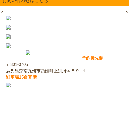
お問い合わせはこちら
予約優先制
〒891-0705
鹿児島県南九州市頴娃町上別府４８９−１
駐車場15台完備