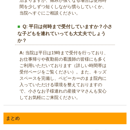
治まりますが、痛みが強くなる場合は使用時
間を少しずつ短くしながら慣らしていくか、
当院へすぐにご相談ください。
Q: 平日は何時まで受付していますか？小さ
な子どもを連れていっても大丈夫でしょう
か？
A:
当院は平日は19時まで受付を行っており、
お仕事帰りや夜勤前の看護師の皆様にも多く
ご利用いただいております（詳しい時間帯は
受付ページをご覧ください）。また、キッズ
スペースを完備し、ベビーカーのまま院内に
入っていただける環境を整えておりますの
で、小さなお子様連れの産後ママさんも安心
してお気軽にご来院ください。
まとめ