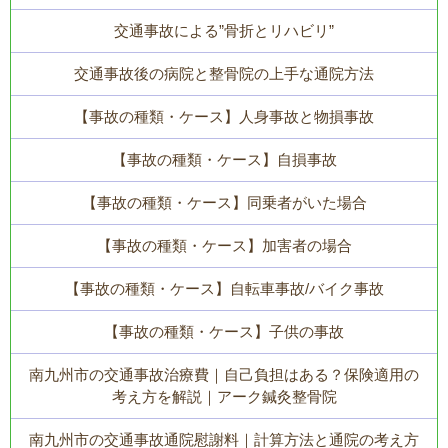
交通事故による”骨折とリハビリ”
交通事故後の病院と整骨院の上手な通院方法
【事故の種類・ケース】人身事故と物損事故
【事故の種類・ケース】自損事故
【事故の種類・ケース】同乗者がいた場合
【事故の種類・ケース】加害者の場合
【事故の種類・ケース】自転車事故/バイク事故
【事故の種類・ケース】子供の事故
南九州市の交通事故治療費｜自己負担はある？保険適用の
考え方を解説｜アーク鍼灸整骨院
南九州市の交通事故通院慰謝料｜計算方法と通院の考え方