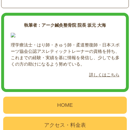
執筆者：アーク鍼灸整骨院 院長 坂元 大海
理学療法士・はり師・きゅう師・柔道整復師・日本スポ
ーツ協会公認アスレティックトレーナーの資格を持ち、
これまでの経験・実績を基に情報を発信し、少しでも多
くの方の助けになるよう努めている。
詳しくはこちら
HOME
アクセス・料金表