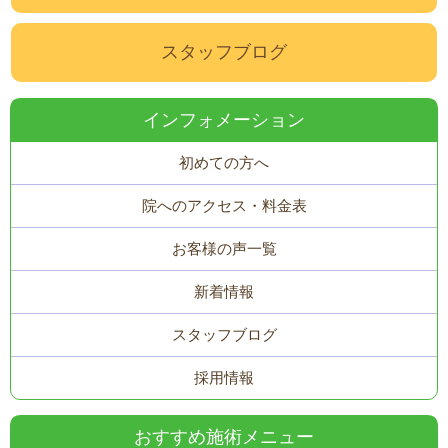
スタッフブログ
インフォメーション
初めての方へ
院へのアクセス・料金表
お客様の声一覧
新着情報
スタッフブログ
採用情報
おすすめ施術メニュー