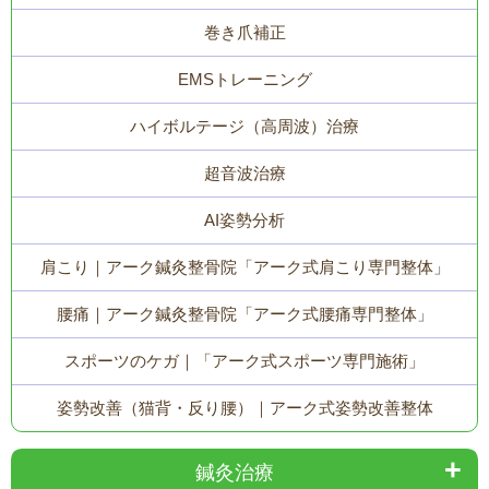
巻き爪補正
EMSトレーニング
ハイボルテージ（高周波）治療
超音波治療
AI姿勢分析
肩こり｜アーク鍼灸整骨院「アーク式肩こり専門整体」
腰痛｜アーク鍼灸整骨院「アーク式腰痛専門整体」
スポーツのケガ｜「アーク式スポーツ専門施術」
姿勢改善（猫背・反り腰）｜アーク式姿勢改善整体
鍼灸治療