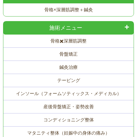
骨格×深層筋調整＋鍼灸
施術メニュー
骨格✖️深層筋調整
骨盤矯正
鍼灸治療
テーピング
インソール（フォームソティックス・メディカル）
産後骨盤矯正・姿勢改善
コンディショニング整体
マタニティ整体（妊娠中の身体の痛み）