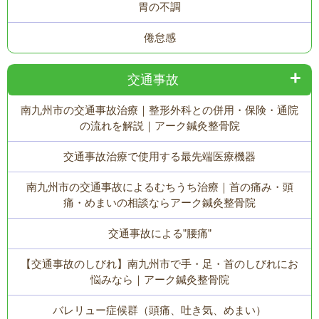
胃の不調
倦怠感
交通事故
南九州市の交通事故治療｜整形外科との併用・保険・通院
の流れを解説｜アーク鍼灸整骨院
交通事故治療で使用する最先端医療機器
南九州市の交通事故によるむちうち治療｜首の痛み・頭
痛・めまいの相談ならアーク鍼灸整骨院
交通事故による”腰痛”
【交通事故のしびれ】南九州市で手・足・首のしびれにお
悩みなら｜アーク鍼灸整骨院
バレリュー症候群（頭痛、吐き気、めまい）