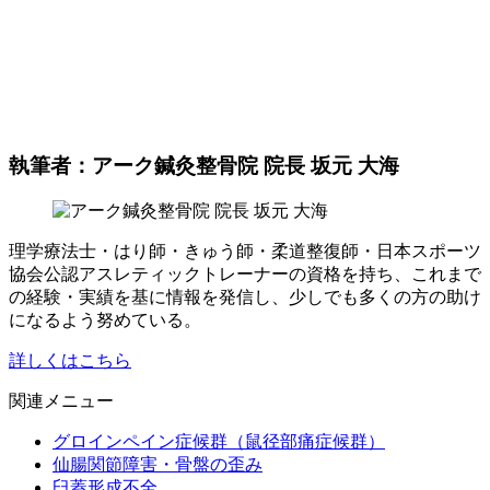
執筆者：アーク鍼灸整骨院 院長 坂元 大海
理学療法士・はり師・きゅう師・柔道整復師・日本スポーツ
協会公認アスレティックトレーナーの資格を持ち、これまで
の経験・実績を基に情報を発信し、少しでも多くの方の助け
になるよう努めている。
詳しくはこちら
関連メニュー
グロインペイン症候群（鼠径部痛症候群）
仙腸関節障害・骨盤の歪み
臼蓋形成不全