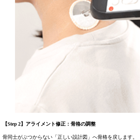
【Step 2】アライメント修正：骨格の調整
骨同士がぶつからない「正しい設計図」へ骨格を戻します。