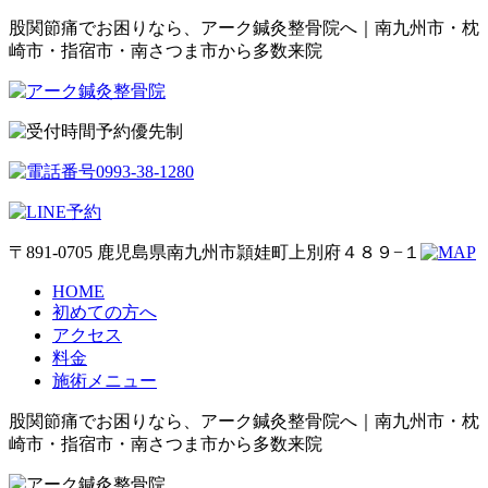
股関節痛でお困りなら、アーク鍼灸整骨院へ｜南九州市・枕
崎市・指宿市・南さつま市から多数来院
予約優先制
〒891-0705 鹿児島県南九州市頴娃町上別府４８９−１
HOME
初めての方へ
アクセス
料金
施術メニュー
股関節痛でお困りなら、アーク鍼灸整骨院へ｜南九州市・枕
崎市・指宿市・南さつま市から多数来院