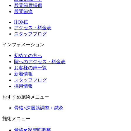
股関節唇損傷
股関節痛
HOME
アクセス・料金表
スタッフブログ
インフォメーション
初めての方へ
院へのアクセス・料金表
お客様の声一覧
新着情報
スタッフブログ
採用情報
おすすめ施術メニュー
骨格×深層筋調整＋鍼灸
施術メニュー
骨格✖️深層筋調整