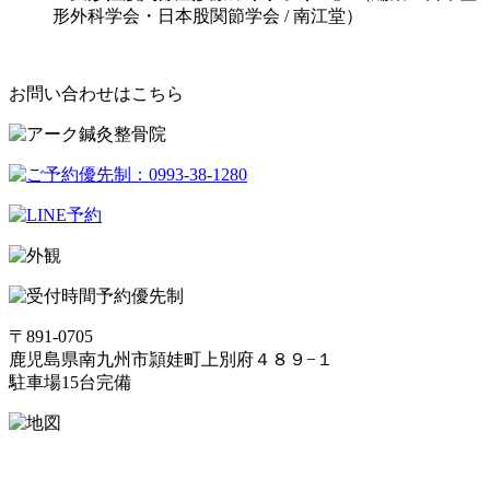
形外科学会・日本股関節学会 / 南江堂）
お問い合わせはこちら
予約優先制
〒891-0705
鹿児島県南九州市頴娃町上別府４８９−１
駐車場15台完備